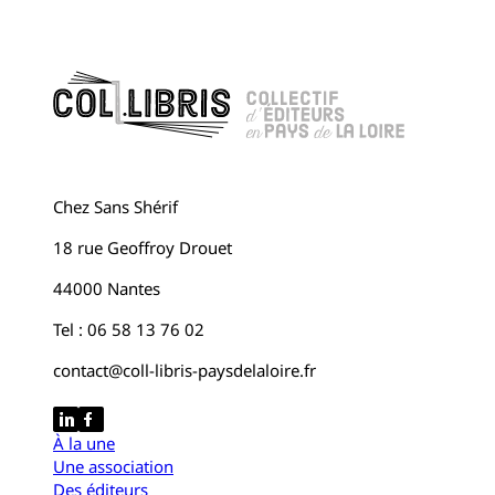
Chez Sans Shérif
18 rue Geoffroy Drouet
44000 Nantes
Tel : 06 58 13 76 02
contact@coll-libris-paysdelaloire.fr
À la une
Une association
Des éditeurs