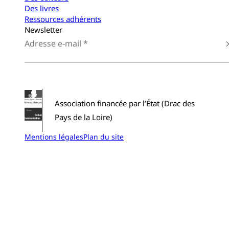
Des livres
Ressources adhérents
Newsletter
Association financée par l’État (Drac des
Pays de la Loire)
Mentions légales
Plan du site