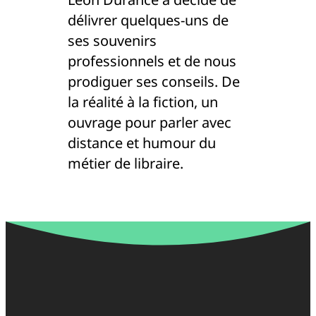
délivrer quelques-uns de
ses souvenirs
professionnels et de nous
prodiguer ses conseils. De
la réalité à la fiction, un
ouvrage pour parler avec
distance et humour du
métier de libraire.