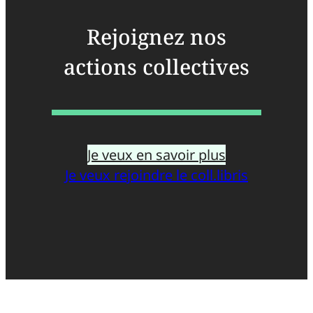
Rejoignez nos
actions collectives
Je veux en savoir plus
Je veux rejoindre le coll.libris