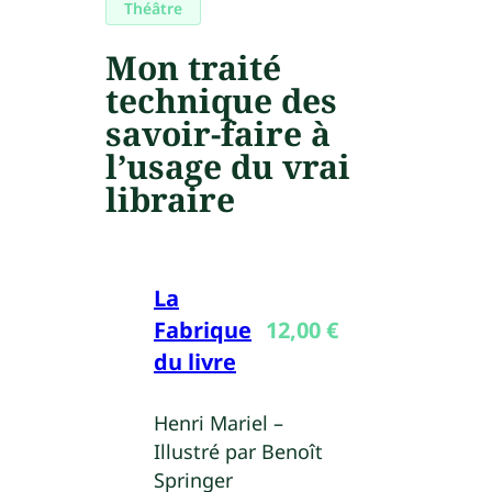
Théâtre
Mon traité
technique des
savoir-faire à
l’usage du vrai
libraire
La
Fabrique
12,00
€
du livre
Henri Mariel –
Illustré par Benoît
Springer