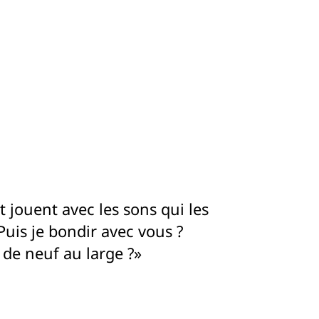
 jouent avec les sons qui les
Puis je bondir avec vous ?
de neuf au large ?»