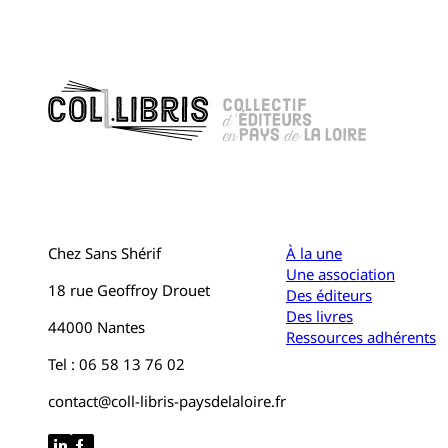
Chez Sans Shérif
À la une
Une association
18 rue Geoffroy Drouet
Des éditeurs
Des livres
44000 Nantes
Ressources adhérents
Tel : 06 58 13 76 02
contact@coll-libris-paysdelaloire.fr