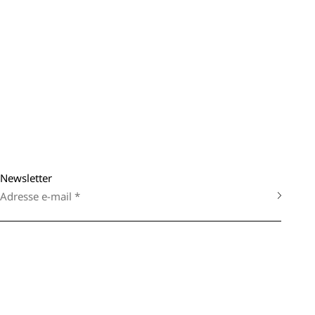
Newsletter