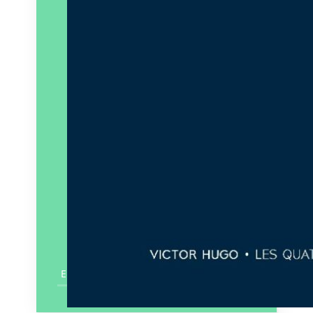
En savoir plus