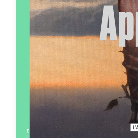
En savoir plus