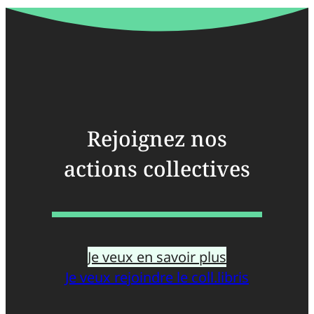
Rejoignez nos
actions collectives
Je veux en savoir plus
Je veux rejoindre le coll.libris