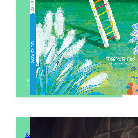
En savoir plus
Roi sorcier