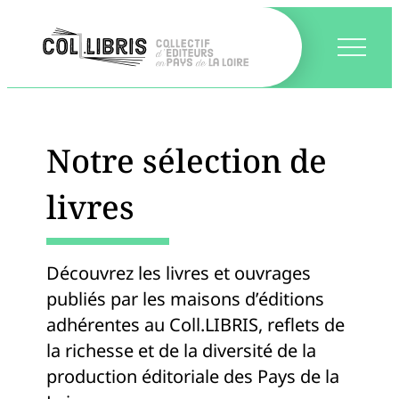
Notre sélection de
livres
Découvrez les livres et ouvrages
publiés par les maisons d’éditions
adhérentes au Coll.LIBRIS, reflets de
la richesse et de la diversité de la
production éditoriale des Pays de la