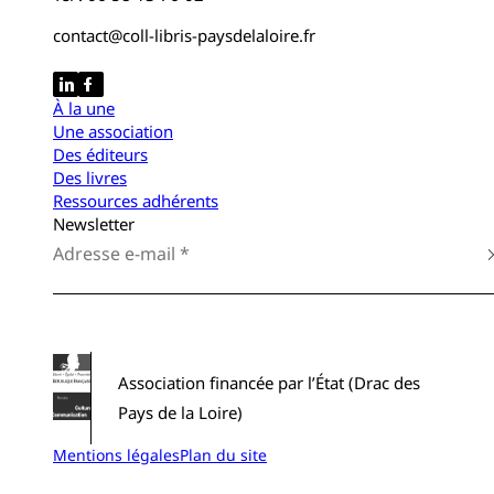
contact@coll-libris-paysdelaloire.fr
À la une
Une association
Des éditeurs
Des livres
Ressources adhérents
Newsletter
Association financée par l’État (Drac des
Pays de la Loire)
Mentions légales
Plan du site