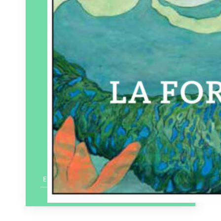
En savoir plus