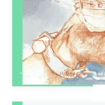
En savoir plus