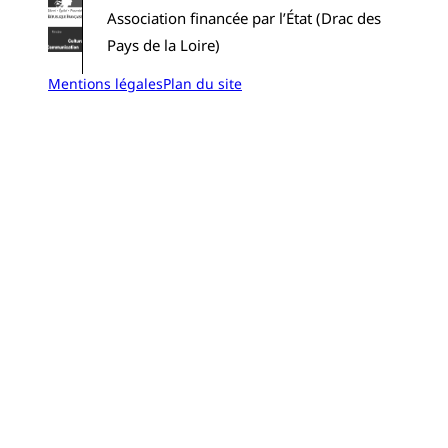
Association financée par l’État (Drac des
Pays de la Loire)
Mentions légales
Plan du site