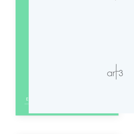
En savoir plus