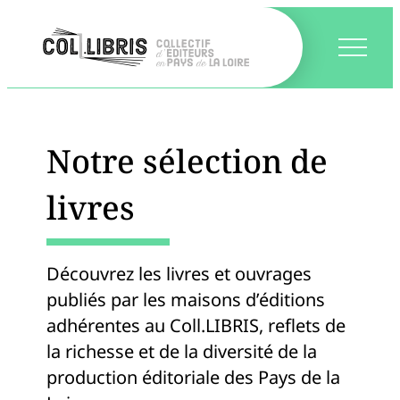
Notre sélection de
livres
Découvrez les livres et ouvrages
publiés par les maisons d’éditions
adhérentes au Coll.LIBRIS, reflets de
la richesse et de la diversité de la
production éditoriale des Pays de la