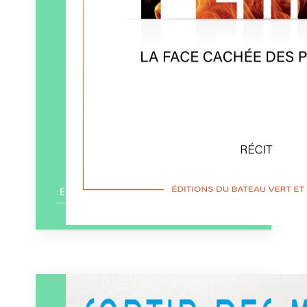
En savoir plus