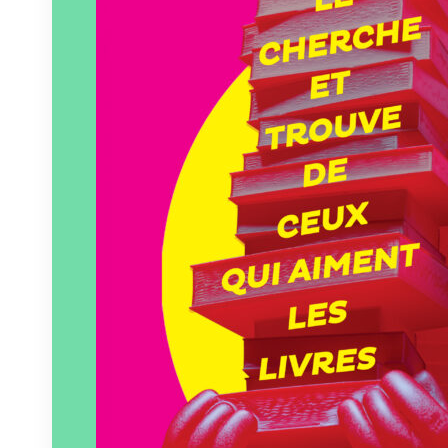
Paru le
12/01/2024