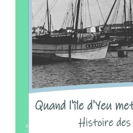
En savoir plus