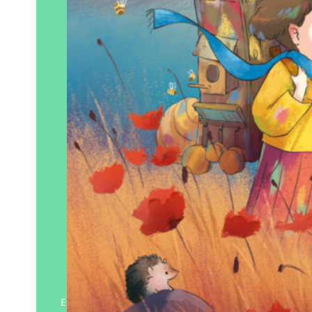
En savoir plus