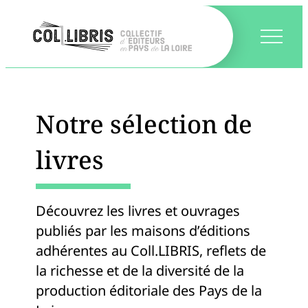
Notre sélection de
livres
Découvrez les livres et ouvrages
publiés par les maisons d’éditions
adhérentes au Coll.LIBRIS, reflets de
la richesse et de la diversité de la
production éditoriale des Pays de la