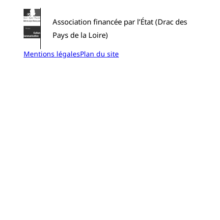
Association financée par l’État (Drac des
Pays de la Loire)
Mentions légales
Plan du site