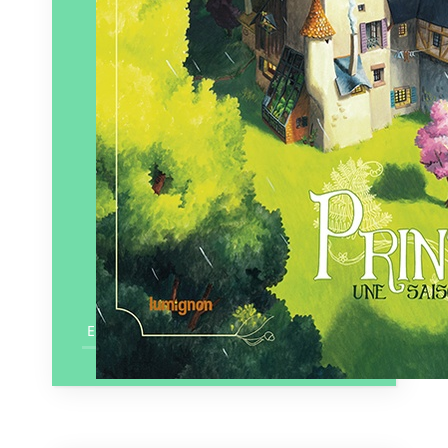
En savoir plus