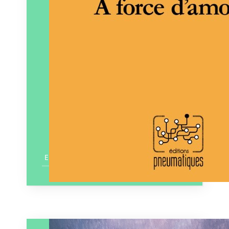
En savoir plus