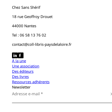
Chez Sans Shérif
18 rue Geoffroy Drouet
44000 Nantes
Tel : 06 58 13 76 02
contact@coll-libris-paysdelaloire.fr
À la une
Une association
Des éditeurs
Des livres
Ressources adhérents
Newsletter