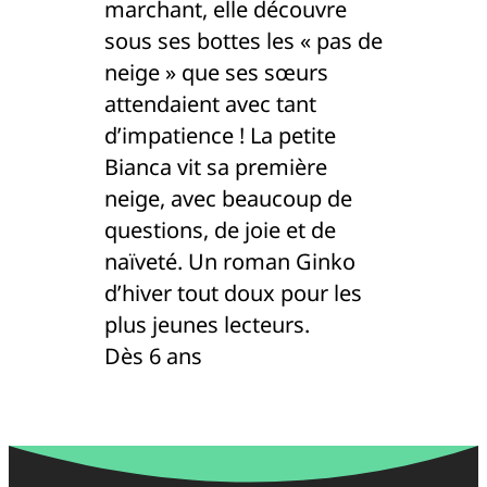
marchant, elle découvre
sous ses bottes les « pas de
neige » que ses sœurs
attendaient avec tant
d’impatience ! La petite
Bianca vit sa première
neige, avec beaucoup de
questions, de joie et de
naïveté. Un roman Ginko
d’hiver tout doux pour les
plus jeunes lecteurs.
Dès 6 ans