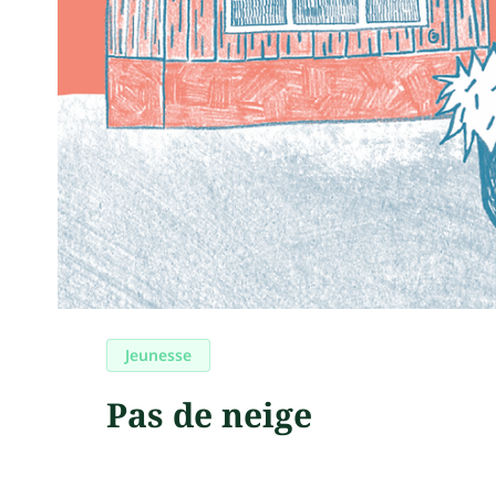
Jeunesse
Pas de neige