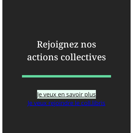
Rejoignez nos
actions collectives
Je veux en savoir plus
Je veux rejoindre le coll.libris