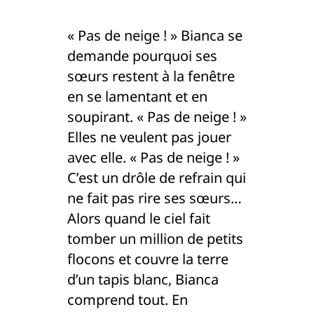
« Pas de neige ! » Bianca se
demande pourquoi ses
sœurs restent à la fenêtre
en se lamentant et en
soupirant. « Pas de neige ! »
Elles ne veulent pas jouer
avec elle. « Pas de neige ! »
C’est un drôle de refrain qui
ne fait pas rire ses sœurs…
Alors quand le ciel fait
tomber un million de petits
flocons et couvre la terre
d’un tapis blanc, Bianca
comprend tout. En