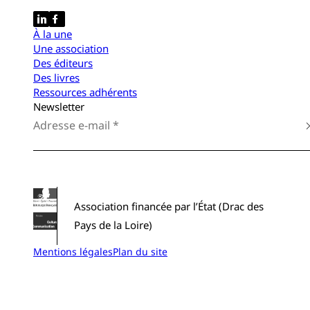
À la une
Une association
Des éditeurs
Des livres
Ressources adhérents
Newsletter
Association financée par l’État (Drac des
Pays de la Loire)
Mentions légales
Plan du site