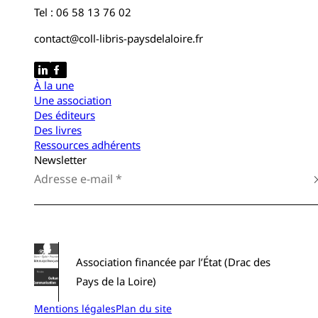
Tel : 06 58 13 76 02
contact@coll-libris-paysdelaloire.fr
À la une
Une association
Des éditeurs
Des livres
Ressources adhérents
Newsletter
Association financée par l’État (Drac des
Pays de la Loire)
Mentions légales
Plan du site