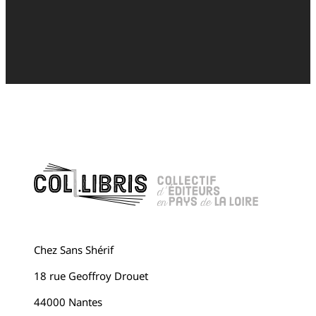
Chez Sans Shérif
18 rue Geoffroy Drouet
44000 Nantes