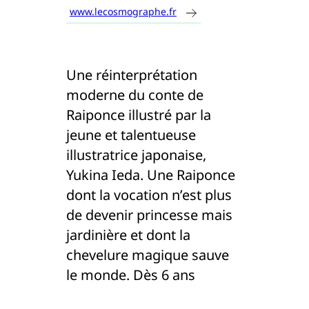
www.lecosmographe.fr
Une réinterprétation
moderne du conte de
Raiponce illustré par la
jeune et talentueuse
illustratrice japonaise,
Yukina Ieda. Une Raiponce
dont la vocation n’est plus
de devenir princesse mais
jardinière et dont la
chevelure magique sauve
le monde. Dès 6 ans