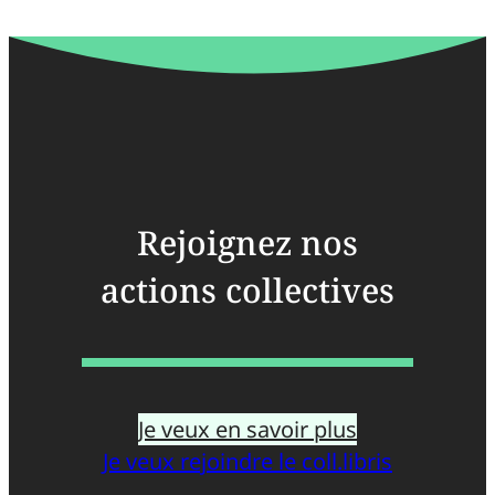
Rejoignez nos
actions collectives
Je veux en savoir plus
Je veux rejoindre le coll.libris