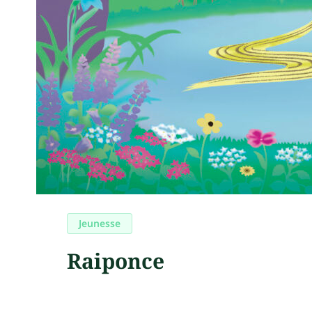
Jeunesse
Raiponce