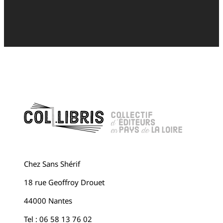
Chez Sans Shérif
18 rue Geoffroy Drouet
44000 Nantes
Tel : 06 58 13 76 02