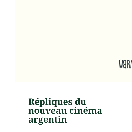
Répliques du
nouveau cinéma
argentin