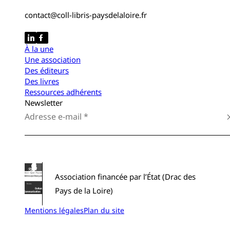
contact@coll-libris-paysdelaloire.fr
À la une
Une association
Des éditeurs
Des livres
Ressources adhérents
Newsletter
Association financée par l’État (Drac des
Pays de la Loire)
Mentions légales
Plan du site