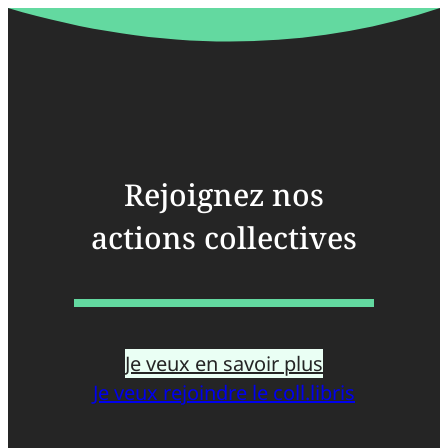
Rejoignez nos
actions collectives
Je veux en savoir plus
Je veux rejoindre le coll.libris