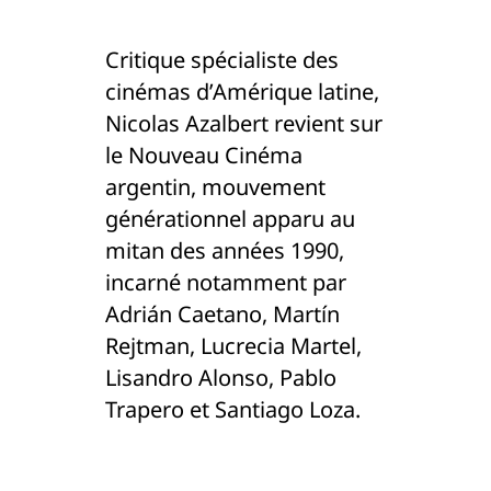
Critique spécialiste des
cinémas d’Amérique latine,
Nicolas Azalbert revient sur
le Nouveau Cinéma
argentin, mouvement
générationnel apparu au
mitan des années 1990,
incarné notamment par
Adrián Caetano, Martín
Rejtman, Lucrecia Martel,
Lisandro Alonso, Pablo
Trapero et Santiago Loza.