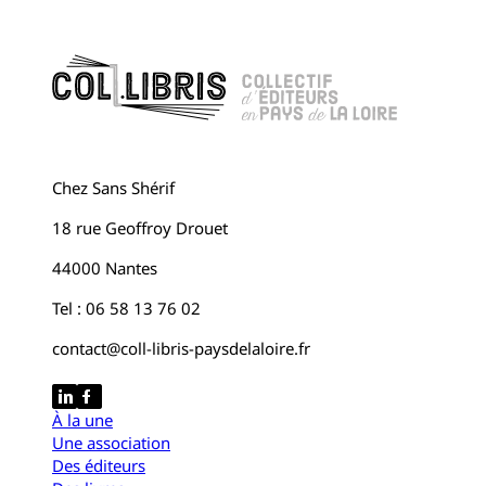
Chez Sans Shérif
18 rue Geoffroy Drouet
44000 Nantes
Tel : 06 58 13 76 02
contact@coll-libris-paysdelaloire.fr
À la une
Une association
Des éditeurs