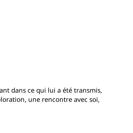
nt dans ce qui lui a été transmis,
ploration, une rencontre avec soi,