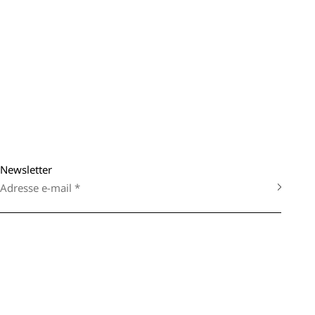
Newsletter