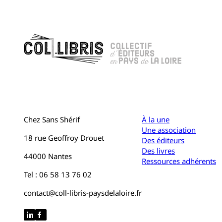
Chez Sans Shérif
À la une
Une association
18 rue Geoffroy Drouet
Des éditeurs
Des livres
44000 Nantes
Ressources adhérents
Tel : 06 58 13 76 02
contact@coll-libris-paysdelaloire.fr