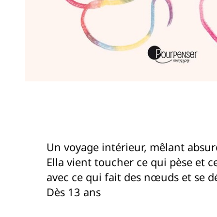
Un voyage intérieur, mêlant absurd
Ella vient toucher ce qui pèse et 
avec ce qui fait des nœuds et se dé
Dès 13 ans