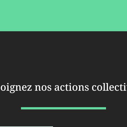
oignez nos actions collect