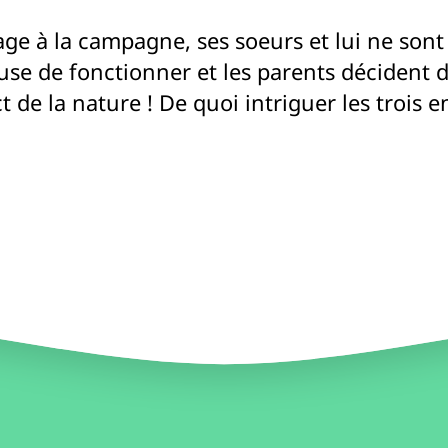
 à la campagne, ses soeurs et lui ne sont pa
fuse de fonctionner et les parents décident d
t de la nature ! De quoi intriguer les trois e