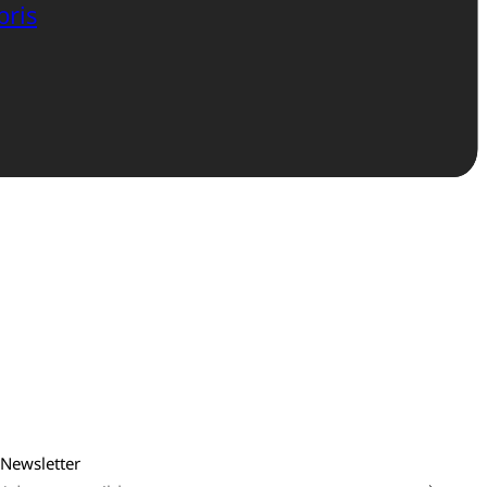
bris
Newsletter