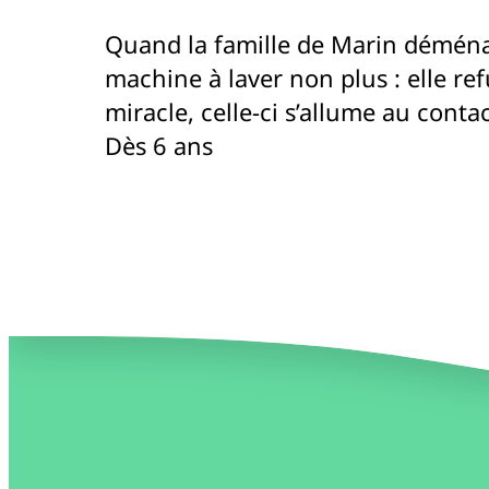
Quand la famille de Marin déménage
machine à laver non plus : elle re
miracle, celle-ci s’allume au contac
Dès 6 ans