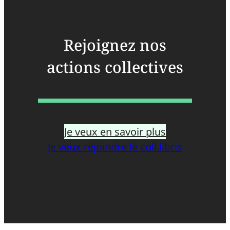
Rejoignez nos
actions collectives
Je veux en savoir plus
Je veux rejoindre le coll.libris