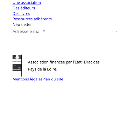
Une association
Des éditeurs
Des livres
Ressources adhérents
Newsletter
Association financée par l’État (Drac des
Pays de la Loire)
Mentions légales
Plan du site