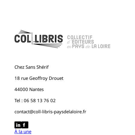
Chez Sans Shérif
18 rue Geoffroy Drouet
44000 Nantes
Tel : 06 58 13 76 02
contact@coll-libris-paysdelaloire.fr
À la une