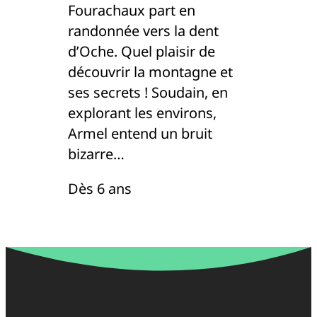
Fourachaux part en
randonnée vers la dent
d’Oche. Quel plaisir de
découvrir la montagne et
ses secrets ! Soudain, en
explorant les environs,
Armel entend un bruit
bizarre…
Dès 6 ans