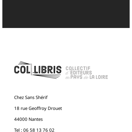
Chez Sans Shérif
18 rue Geoffroy Drouet
44000 Nantes
Tel : 06 58 13 76 02