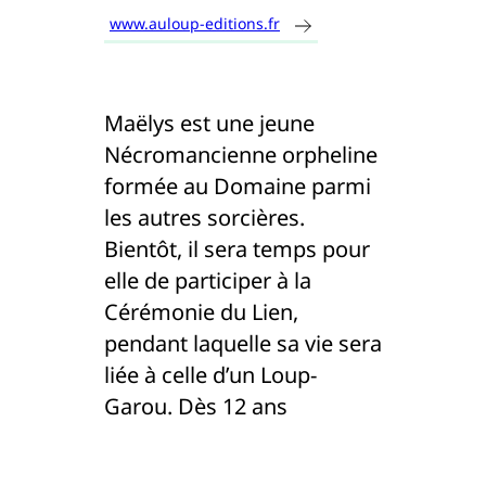
www.auloup-editions.fr
Maëlys est une jeune
Nécromancienne orpheline
formée au Domaine parmi
les autres sorcières.
Bientôt, il sera temps pour
elle de participer à la
Cérémonie du Lien,
pendant laquelle sa vie sera
liée à celle d’un Loup-
Garou. Dès 12 ans