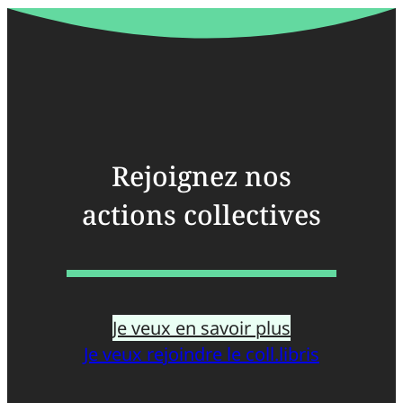
Rejoignez nos
actions collectives
Je veux en savoir plus
Je veux rejoindre le coll.libris