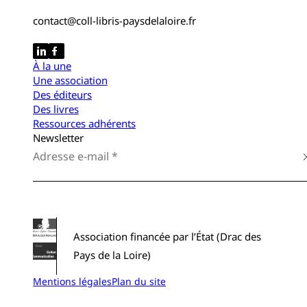
contact@coll-libris-paysdelaloire.fr
À la une
Une association
Des éditeurs
Des livres
Ressources adhérents
Newsletter
Association financée par l’État (Drac des
Pays de la Loire)
Mentions légales
Plan du site