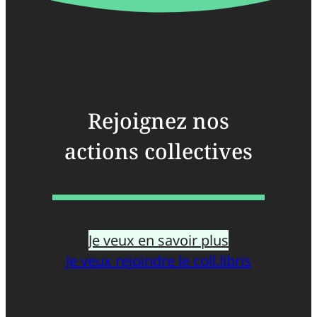
Rejoignez nos
actions collectives
Je veux en savoir plus
Je veux rejoindre le coll.libris