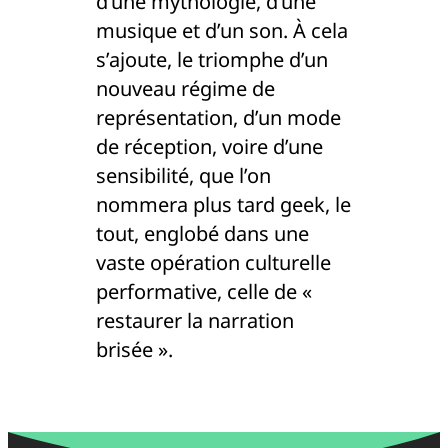
d’une mythologie, d’une
musique et d’un son. À cela
s’ajoute, le triomphe d’un
nouveau régime de
représentation, d’un mode
de réception, voire d’une
sensibilité, que l’on
nommera plus tard geek, le
tout, englobé dans une
vaste opération culturelle
performative, celle de «
restaurer la narration
brisée ».