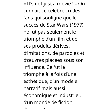
« It’s not just a movie ! » On
connaît ce célèbre cri des
fans qui souligne que le
succès de Star Wars (1977)
ne fut pas seulement le
triomphe d’un film et de
ses produits dérivés,
d’imitations, de parodies et
d’œuvres placées sous son
influence. Ce fut le
triomphe à la fois d’une
esthétique, d’un modèle
narratif mais aussi
économique et industriel,
d’un monde de fiction,