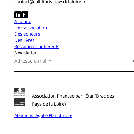
contact@coll-libris-paysdelaloire.fr
À la une
Une association
Des éditeurs
Des livres
Ressources adhérents
Newsletter
Association financée par l’État (Drac des
Pays de la Loire)
Mentions légales
Plan du site