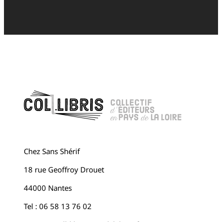
Chez Sans Shérif
18 rue Geoffroy Drouet
44000 Nantes
Tel : 06 58 13 76 02