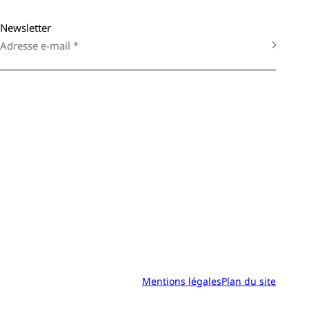
Newsletter
Mentions légales
Plan du site