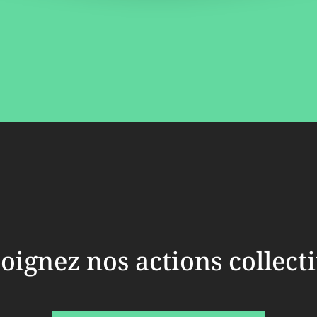
oignez nos actions collect