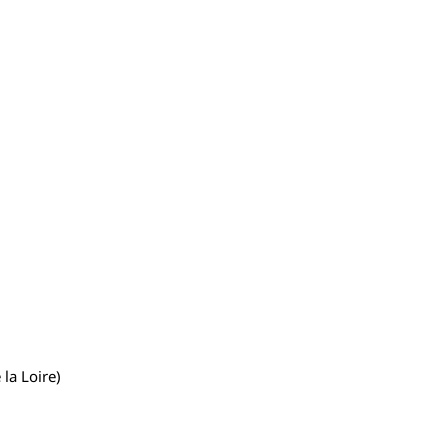
 la Loire)