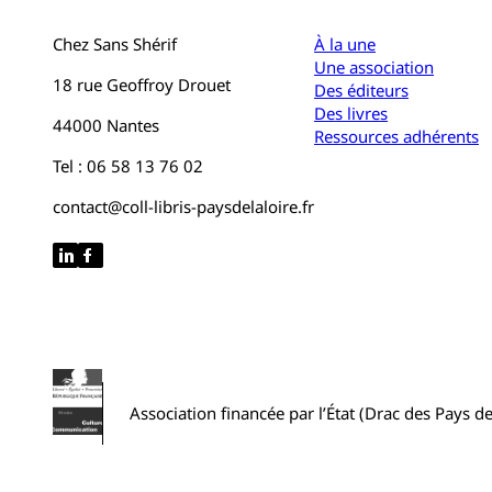
Chez Sans Shérif
À la une
Une association
18 rue Geoffroy Drouet
Des éditeurs
Des livres
44000 Nantes
Ressources adhérents
Tel : 06 58 13 76 02
contact@coll-libris-paysdelaloire.fr
Association financée par l’État (Drac des Pays de