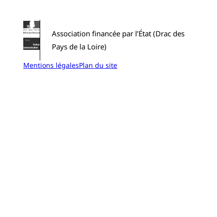
Association financée par l’État (Drac des
Pays de la Loire)
Mentions légales
Plan du site