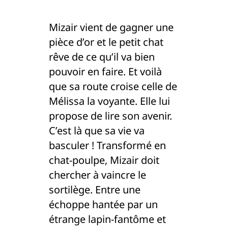
Mizair vient de gagner une
pièce d’or et le petit chat
rêve de ce qu’il va bien
pouvoir en faire. Et voilà
que sa route croise celle de
Mélissa la voyante. Elle lui
propose de lire son avenir.
C’est là que sa vie va
basculer ! Transformé en
chat-poulpe, Mizair doit
chercher à vaincre le
sortilège. Entre une
échoppe hantée par un
étrange lapin-fantôme et