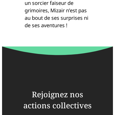
un sorcier faiseur de
grimoires, Mizair n’est pas
au bout de ses surprises ni
de ses aventures !
Rejoignez nos
actions collectives