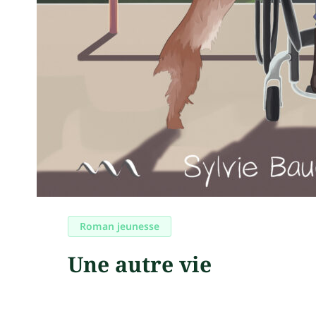
Roman jeunesse
Une autre vie