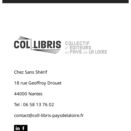
Chez Sans Shérif
18 rue Geoffroy Drouet
44000 Nantes
Tel : 06 58 13 76 02
contact@coll-libris-paysdelaloire.fr