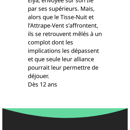
Elya, envoyée sur son Île
par ses supérieurs. Mais,
alors que le Tisse-Nuit et
l’Attrape-Vent s’affrontent,
ils se retrouvent mêlés à un
complot dont les
implications les dépassent
et que seule leur alliance
pourrait leur permettre de
déjouer.
Dès 12 ans