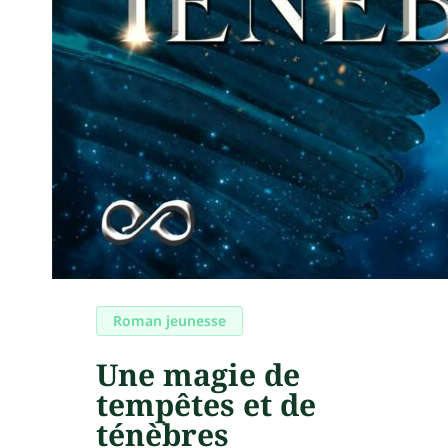
Roman jeunesse
Une magie de
tempêtes et de
ténèbres