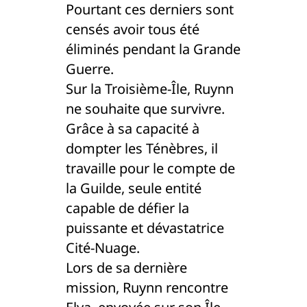
Pourtant ces derniers sont
censés avoir tous été
éliminés pendant la Grande
Guerre.
Sur la Troisième-Île, Ruynn
ne souhaite que survivre.
Grâce à sa capacité à
dompter les Ténèbres, il
travaille pour le compte de
la Guilde, seule entité
capable de défier la
puissante et dévastatrice
Cité-Nuage.
Lors de sa dernière
mission, Ruynn rencontre