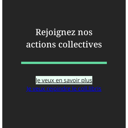
Rejoignez nos
actions collectives
Je veux en savoir plus
Je veux rejoindre le coll.libris