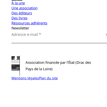
À la une
Une association
Des éditeurs
Des livres
Ressources adhérents
Newsletter
Association financée par l’État (Drac des
Pays de la Loire)
Mentions légales
Plan du site