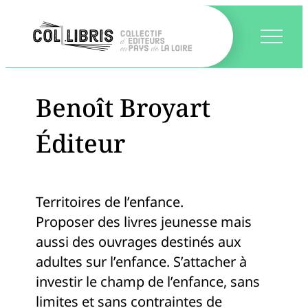
Benoît Broyart
Éditeur
Territoires de l’enfance.
Proposer des livres jeunesse mais
aussi des ouvrages destinés aux
adultes sur l’enfance. S’attacher à
investir le champ de l’enfance, sans
limites et sans contraintes de