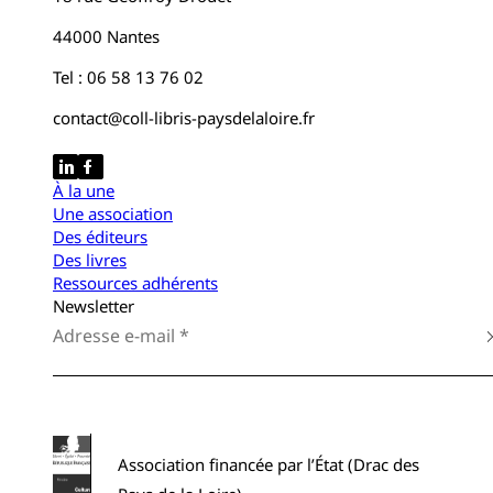
44000 Nantes
Tel : 06 58 13 76 02
contact@coll-libris-paysdelaloire.fr
À la une
Une association
Des éditeurs
Des livres
Ressources adhérents
Newsletter
Association financée par l’État (Drac des