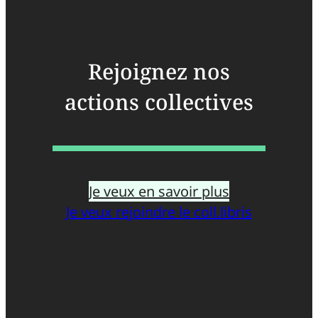
Rejoignez nos
actions collectives
Je veux en savoir plus
Je veux rejoindre le coll.libris