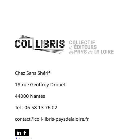
Chez Sans Shérif
18 rue Geoffroy Drouet
44000 Nantes
Tel : 06 58 13 76 02
contact@coll-libris-paysdelaloire.fr