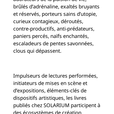
brûlés d’adrénaline, exaltés bruyants
et réservés, porteurs sains d’utopie,
curieux contagieux, déroutés,
contre-productifs, anti-prédateurs,
paniers percés, naïfs enchantés,
escaladeurs de pentes savonnées,
clous qui dépassent.
Impulseurs de lectures performées,
initiateurs de mises en scène et
d’expositions, éléments-clés de
dispositifs artistiques, les livres
publiés chez SOLARIUM participent à
des écosystèmes de création.