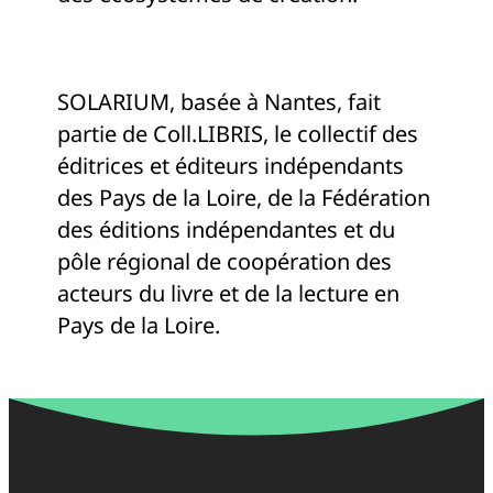
SOLARIUM, basée à Nantes, fait
partie de Coll.LIBRIS, le collectif des
éditrices et éditeurs indépendants
des Pays de la Loire, de la Fédération
des éditions indépendantes et du
pôle régional de coopération des
acteurs du livre et de la lecture en
Pays de la Loire.