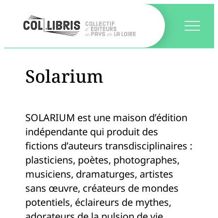
Solarium
SOLARIUM est une maison d’édition
indépendante qui produit des
fictions d’auteurs transdisciplinaires :
plasticiens, poètes, photographes,
musiciens, dramaturges, artistes
sans œuvre, créateurs de mondes
potentiels, éclaireurs de mythes,
adorateurs de la pulsion de vie,