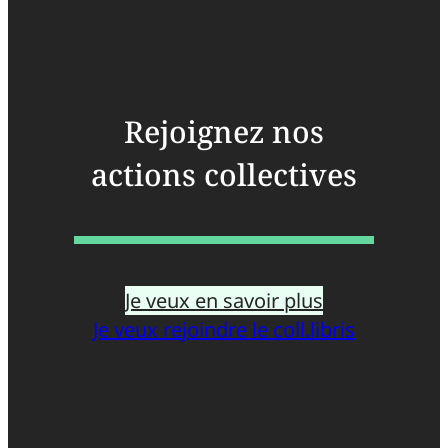
Rejoignez nos
actions collectives
Je veux en savoir plus
Je veux rejoindre le coll.libris