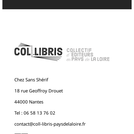
Chez Sans Shérif
18 rue Geoffroy Drouet
44000 Nantes
Tel : 06 58 13 76 02
contact@coll-libris-paysdelaloire.fr