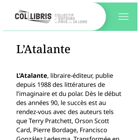
L’Atalante
L’Atalante
, libraire-éditeur, publie
depuis 1988 des littératures de
l’imaginaire et du polar. Dès le début
des années 90, le succès est au
rendez-vous avec des auteurs tels
que Terry Pratchett, Orson Scott
Card, Pierre Bordage, Francisco
González Ledesma. Transformée en