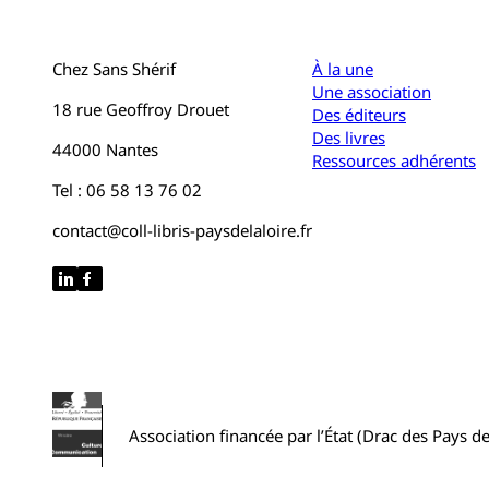
Chez Sans Shérif
À la une
Une association
18 rue Geoffroy Drouet
Des éditeurs
Des livres
44000 Nantes
Ressources adhérents
Tel : 06 58 13 76 02
contact@coll-libris-paysdelaloire.fr
Association financée par l’État (Drac des Pays de