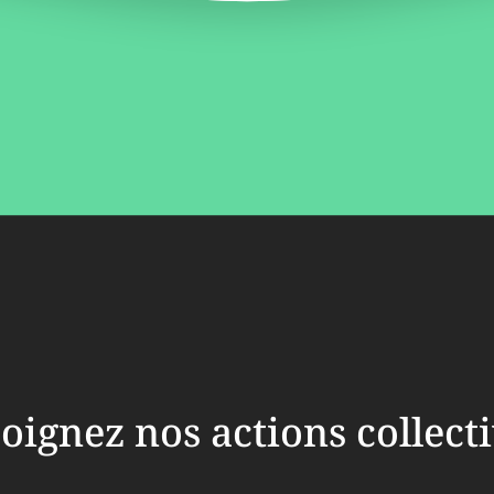
oignez nos actions collect