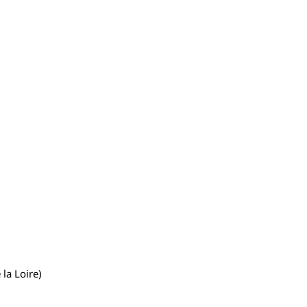
 la Loire)