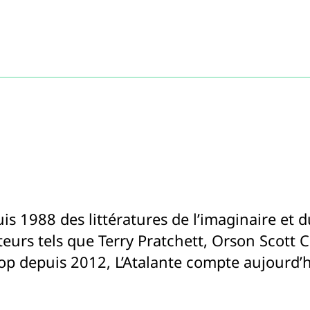
puis 1988 des littératures de l’imaginaire et 
eurs tels que Terry Pratchett, Orson Scott C
 depuis 2012, L’Atalante compte aujourd’hu