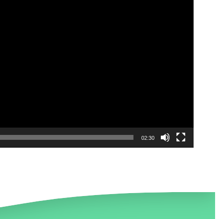
02:30