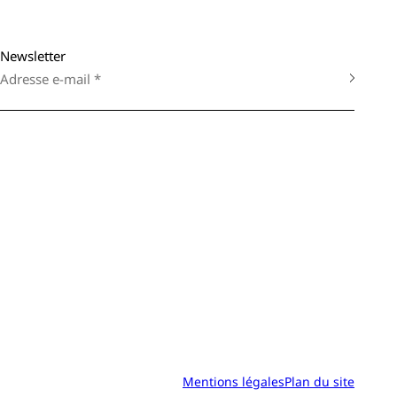
Newsletter
Mentions légales
Plan du site