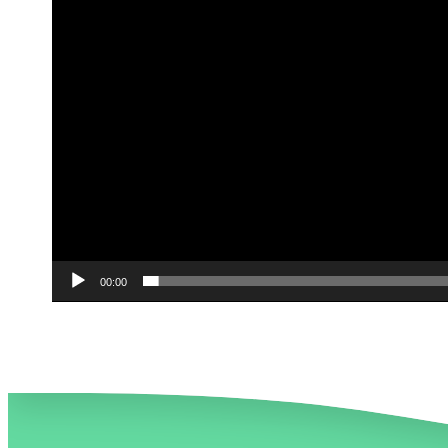
00:00