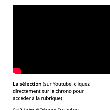
La sélection
(sur Youtube, cliquez
directement sur le chrono pour
accéder à la rubrique) :