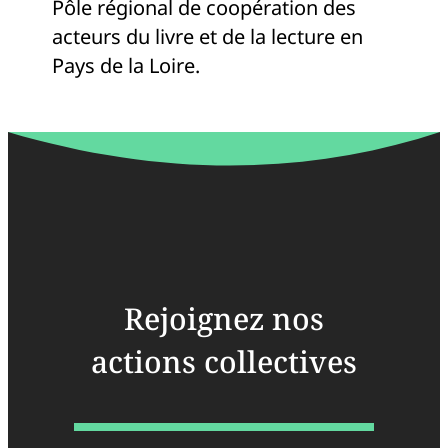
Pôle régional de coopération des
acteurs du livre et de la lecture en
Pays de la Loire.
Rejoignez nos
actions collectives