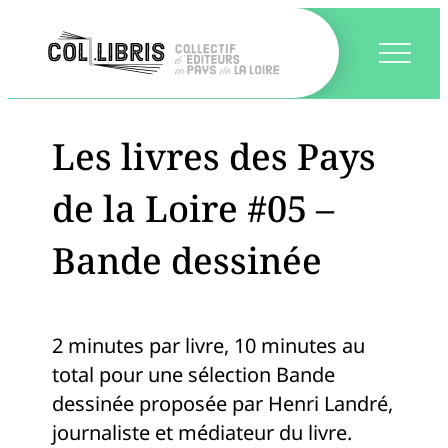
Les livres des Pays
de la Loire #05 –
Bande dessinée
2 minutes par livre, 10 minutes au
total pour une sélection Bande
dessinée proposée par Henri Landré,
journaliste et médiateur du livre.