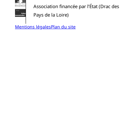
Association financée par l’État (Drac des
Pays de la Loire)
Mentions légales
Plan du site