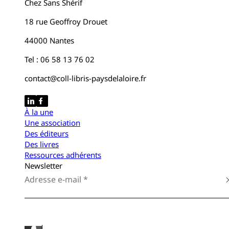
Chez Sans Shérif
18 rue Geoffroy Drouet
44000 Nantes
Tel : 06 58 13 76 02
contact@coll-libris-paysdelaloire.fr
À la une
Une association
Des éditeurs
Des livres
Ressources adhérents
Newsletter