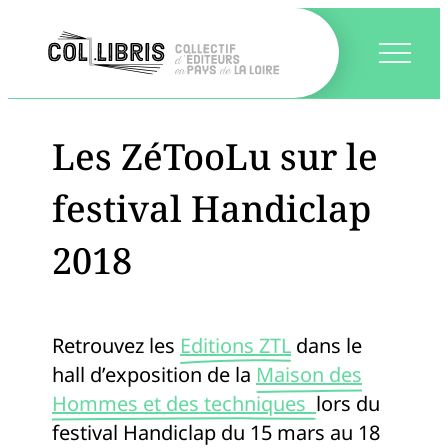
Les ZéTooLu sur le
festival Handiclap
2018
Retrouvez les
Editions ZTL
dans le
hall d’exposition de la
Maison des
Hommes et des techniques
lors du
festival Handiclap du 15 mars au 18