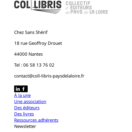
Chez Sans Shérif
18 rue Geoffroy Drouet
44000 Nantes
Tel : 06 58 13 76 02
contact@coll-libris-paysdelaloire.fr
À la une
Une association
Des éditeurs
Des livres
Ressources adhérents
Newsletter