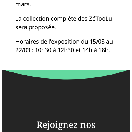
mars.
La collection complète des ZéTooLu
sera proposée.
Horaires de l’exposition du 15/03 au
22/03 : 10h30 à 12h30 et 14h à 18h.
Rejoignez nos