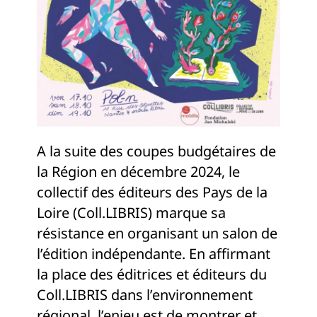
A la suite des coupes budgétaires de
la Région en décembre 2024, le
collectif des éditeurs des Pays de la
Loire (Coll.LIBRIS) marque sa
résistance en organisant un salon de
l’édition indépendante. En affirmant
la place des éditrices et éditeurs du
Coll.LIBRIS dans l’environnement
régional, l’enjeu est de montrer et