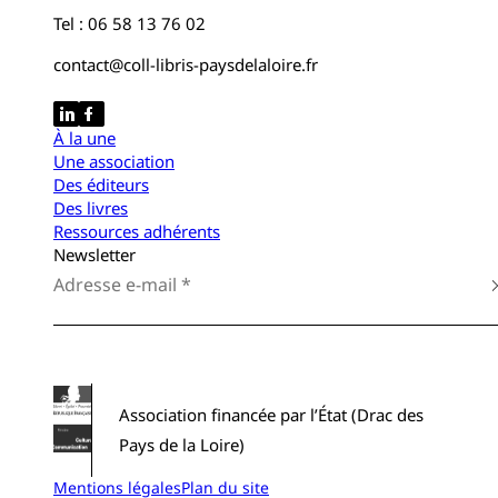
Tel : 06 58 13 76 02
contact@coll-libris-paysdelaloire.fr
À la une
Une association
Des éditeurs
Des livres
Ressources adhérents
Newsletter
Association financée par l’État (Drac des
Pays de la Loire)
Mentions légales
Plan du site