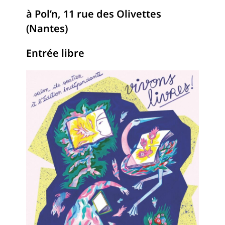
à Pol’n, 11 rue des Olivettes
(Nantes)
Entrée libre