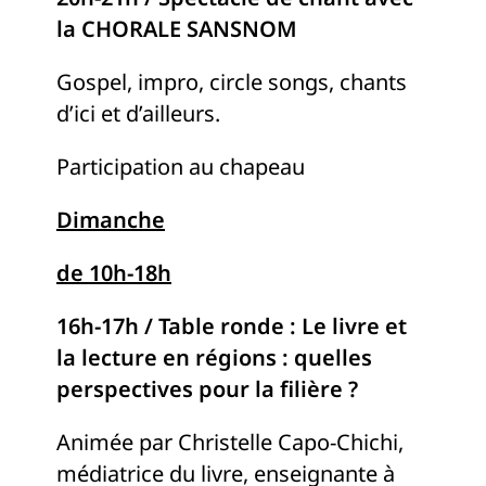
la CHORALE SANSNOM
Gospel, impro, circle songs, chants
d’ici et d’ailleurs.
Participation au chapeau
Dimanche
de 10h-18h
16h-17h / Table ronde : Le livre et
la lecture en régions : quelles
perspectives pour la filière ?
Animée par Christelle Capo-Chichi,
médiatrice du livre, enseignante à