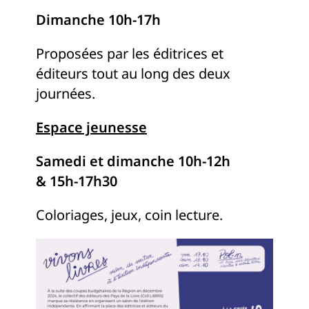
Dimanche 10h-17h
Proposées par les éditrices et
éditeurs tout au long des deux
journées.
Espace jeunesse
Samedi et dimanche 10h-12h
& 15h-17h30
Coloriages, jeux, coin lecture.