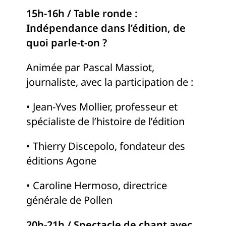
15h-16h / Table ronde :
Indépendance dans l’édition, de
quoi parle-t-on ?
Animée par Pascal Massiot,
journaliste, avec la participation de :
• Jean-Yves Mollier, professeur et
spécialiste de l’histoire de l’édition
• Thierry Discepolo, fondateur des
éditions Agone
• Caroline Hermoso, directrice
générale de Pollen
20h-21h / Spectacle de chant avec