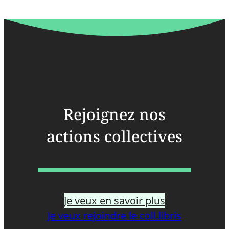
Rejoignez nos
actions collectives
Je veux en savoir plus
Je veux rejoindre le coll.libris