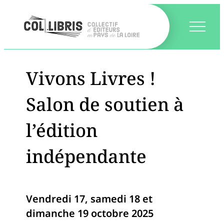
Vivons Livres !
Salon de soutien à
l’édition
indépendante
Vendredi 17, samedi 18 et
dimanche 19 octobre 2025