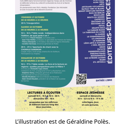
L’illustration est de Géraldine Polès.