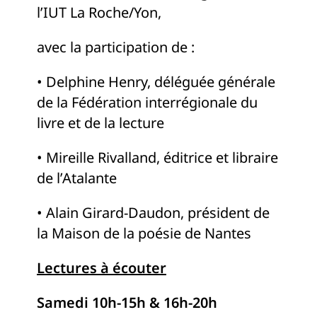
l’IUT La Roche/Yon,
avec la participation de :
• Delphine Henry, déléguée générale
de la Fédération interrégionale du
livre et de la lecture
• Mireille Rivalland, éditrice et libraire
de l’Atalante
• Alain Girard-Daudon, président de
la Maison de la poésie de Nantes
Lectures à écouter
S
amedi 10h-15h & 16h-20h