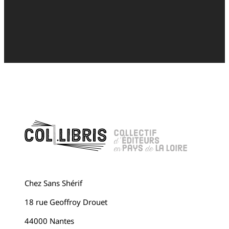
Chez Sans Shérif
18 rue Geoffroy Drouet
44000 Nantes