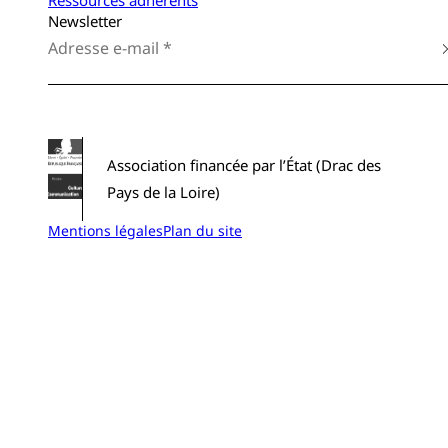
Ressources adhérents
Newsletter
Association financée par l’État (Drac des
Pays de la Loire)
Mentions légales
Plan du site