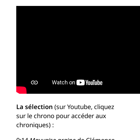
La sélection
(sur Youtube, cliquez
sur le chrono pour accéder aux
chroniques) :