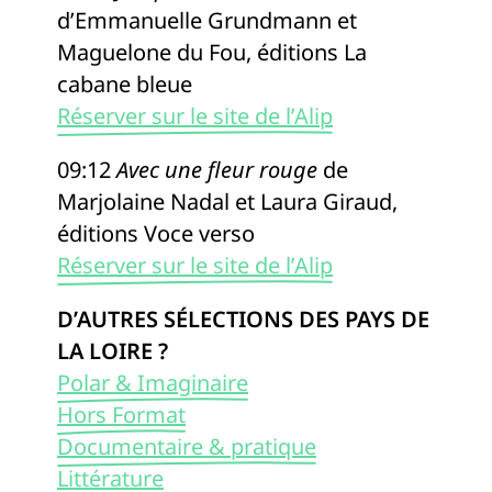
d’Emmanuelle Grundmann et
Maguelone du Fou, éditions La
cabane bleue
Réserver sur le site de l’Alip
09:12
Avec une fleur rouge
de
Marjolaine Nadal et Laura Giraud,
éditions Voce verso
Réserver sur le site de l’Alip
D’AUTRES SÉLECTIONS DES PAYS DE
LA LOIRE ?
Polar & Imaginaire
Hors Format
Documentaire & pratique
Littérature