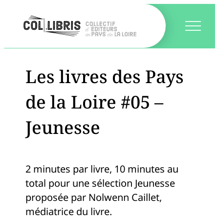
Les livres des Pays
de la Loire #05 –
Jeunesse
2 minutes par livre, 10 minutes au
total pour une sélection Jeunesse
proposée par Nolwenn Caillet,
médiatrice du livre.