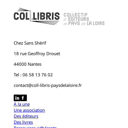
Chez Sans Shérif
18 rue Geoffroy Drouet
44000 Nantes
Tel : 06 58 13 76 02
contact@coll-libris-paysdelaloire.fr
À la une
Une association
Des éditeurs
Des livres