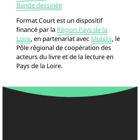
Bande dessinée
Format Court est un dispositif
financé par la
Région Pays de la
Loire
, en partenariat avec
Mobilis
, le
Pôle régional de coopération des
acteurs du livre et de la lecture en
Pays de la Loire.