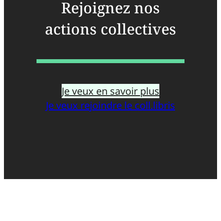
Rejoignez nos
actions collectives
Je veux en savoir plus
Je veux rejoindre le coll.libris