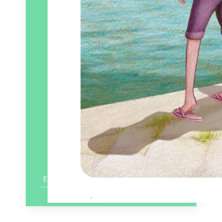
En savoir plus