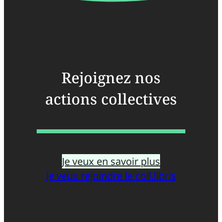
Rejoignez nos
actions collectives
Je veux en savoir plus
Je veux rejoindre le coll.libris