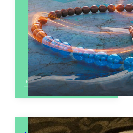
En savoir plus