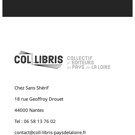
Chez Sans Shérif
18 rue Geoffroy Drouet
44000 Nantes
Tel : 06 58 13 76 02
contact@coll-libris-paysdelaloire.fr