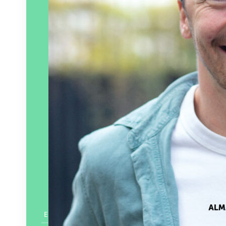
En savoir plus