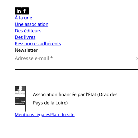
À la une
Une association
Des éditeurs
Des livres
Ressources adhérents
Newsletter
Association financée par l’État (Drac des
Pays de la Loire)
Mentions légales
Plan du site