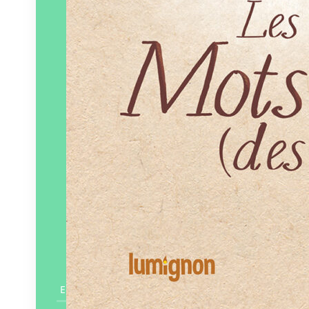
En savoir plus