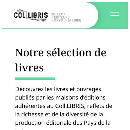
Notre sélection de
livres
Découvrez les livres et ouvrages
publiés par les maisons d’éditions
adhérentes au Coll.LIBRIS, reflets de
la richesse et de la diversité de la
production éditoriale des Pays de la