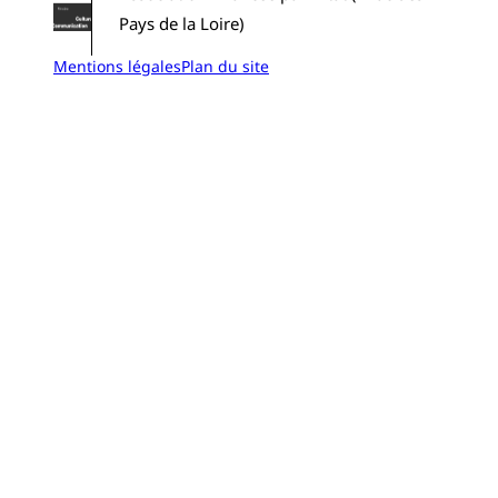
Pays de la Loire)
Mentions légales
Plan du site