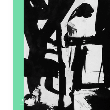
En savoir plus