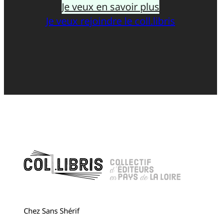
Je veux en savoir plus
Je veux rejoindre le coll.libris
Chez Sans Shérif