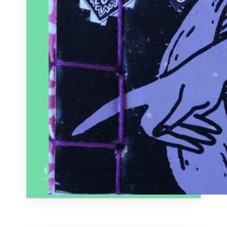
En savoir plus