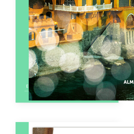
En savoir plus