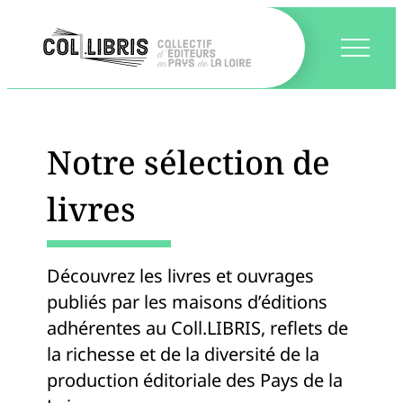
Notre sélection de
livres
Découvrez les livres et ouvrages
publiés par les maisons d’éditions
adhérentes au Coll.LIBRIS, reflets de
la richesse et de la diversité de la
production éditoriale des Pays de la