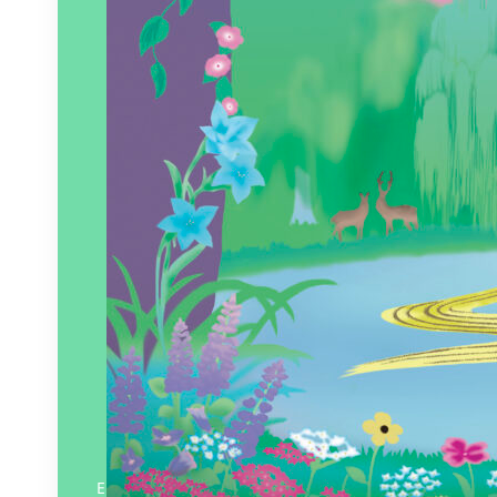
En savoir plus