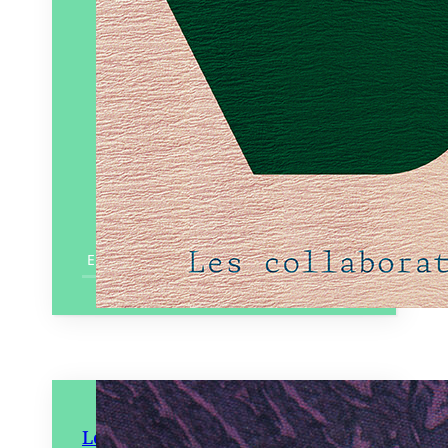
En savoir plus
Les Saveurs de l’ambre