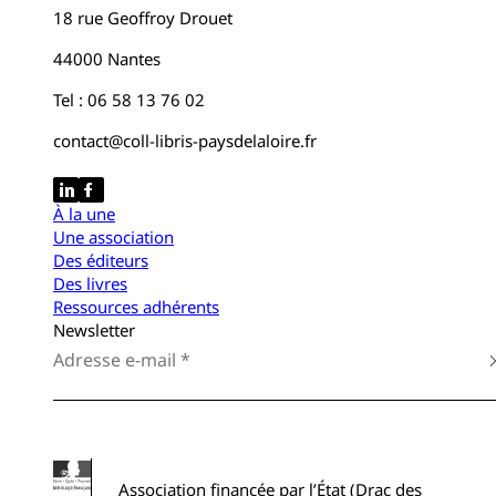
18 rue Geoffroy Drouet
44000 Nantes
Tel : 06 58 13 76 02
contact@coll-libris-paysdelaloire.fr
À la une
Une association
Des éditeurs
Des livres
Ressources adhérents
Newsletter
Association financée par l’État (Drac des