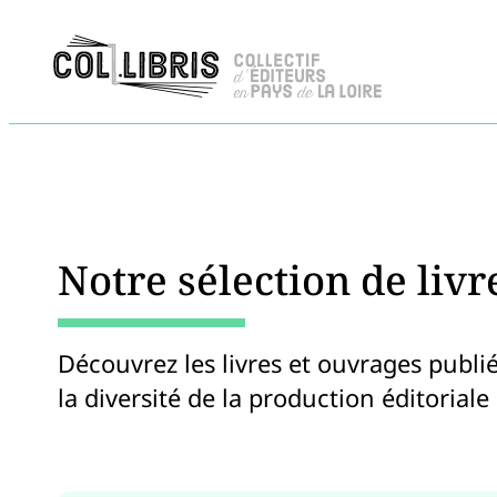
Notre sélection de livr
Découvrez les livres et ouvrages publié
la diversité de la production éditoriale