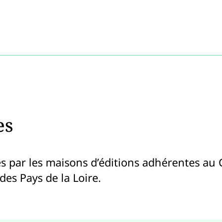
es
s par les maisons d’éditions adhérentes au Co
 des Pays de la Loire.