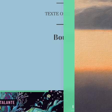
voir plus
En savoir plus