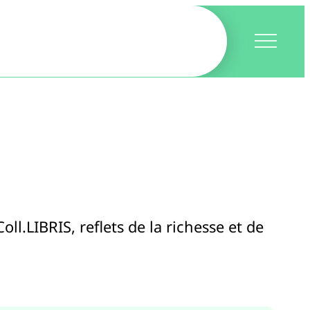
ll.LIBRIS, reflets de la richesse et de