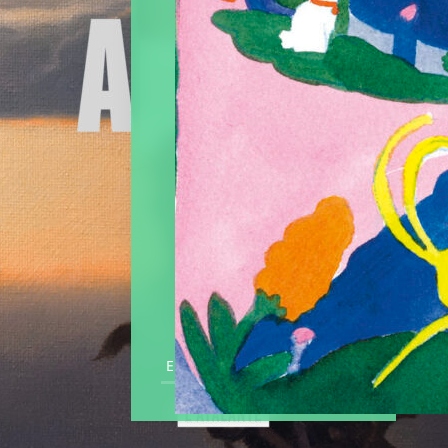
En savoir plus