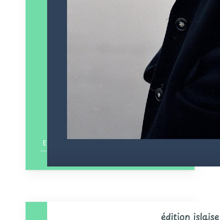
En savoir plus