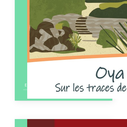
En savoir plus