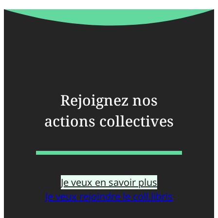
Rejoignez nos
actions collectives
Je veux en savoir plus
Je veux rejoindre le coll.libris