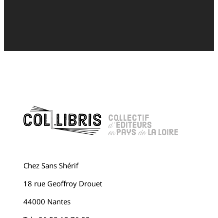
Chez Sans Shérif
18 rue Geoffroy Drouet
44000 Nantes