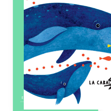
En savoir plus