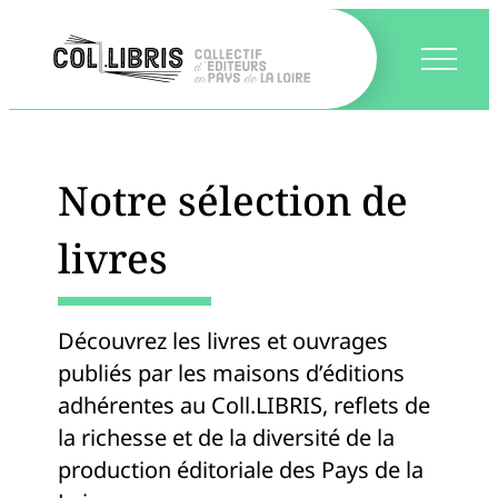
Notre sélection de
livres
Découvrez les livres et ouvrages
publiés par les maisons d’éditions
adhérentes au Coll.LIBRIS, reflets de
la richesse et de la diversité de la
production éditoriale des Pays de la