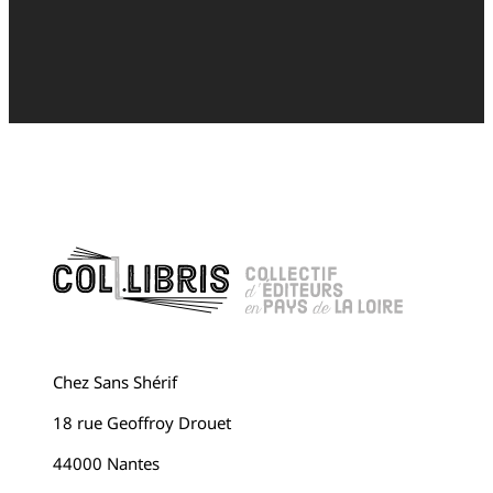
Chez Sans Shérif
18 rue Geoffroy Drouet
44000 Nantes