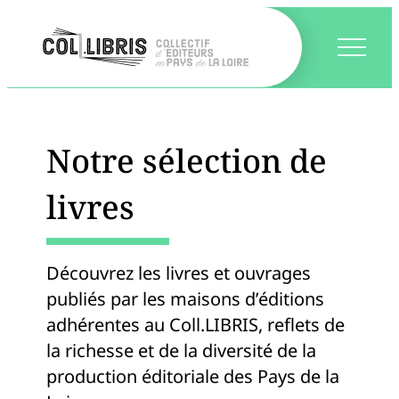
Notre sélection de
livres
Découvrez les livres et ouvrages
publiés par les maisons d’éditions
adhérentes au Coll.LIBRIS, reflets de
la richesse et de la diversité de la
production éditoriale des Pays de la