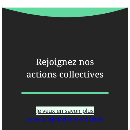
Rejoignez nos
actions collectives
Je veux en savoir plus
Je veux rejoindre le coll.libris