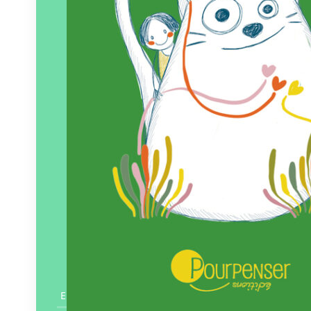
En savoir plus