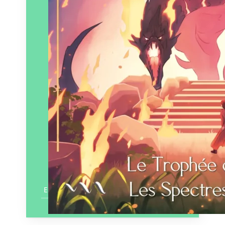
En savoir plus