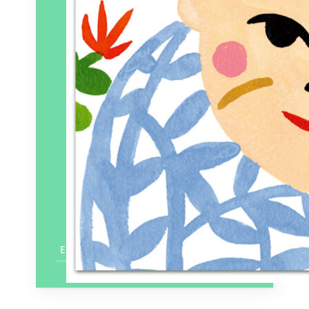
En savoir plus