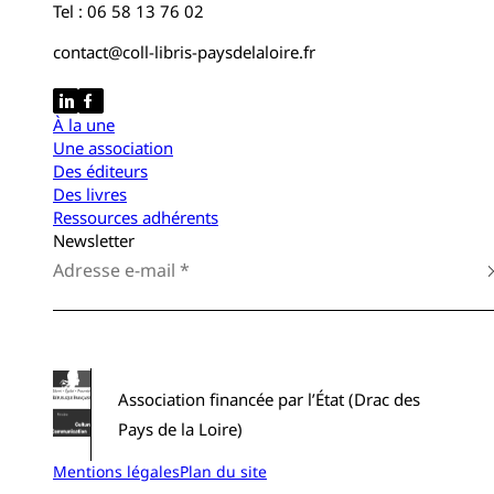
Tel : 06 58 13 76 02
contact@coll-libris-paysdelaloire.fr
À la une
Une association
Des éditeurs
Des livres
Ressources adhérents
Newsletter
Association financée par l’État (Drac des
Pays de la Loire)
Mentions légales
Plan du site