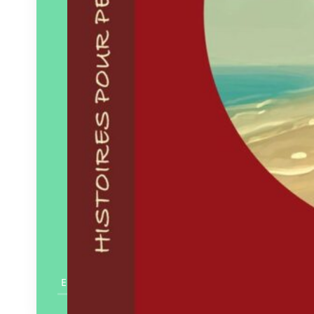
En savoir plus