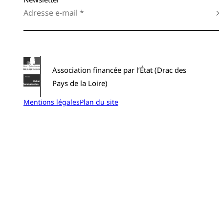
Association financée par l’État (Drac des
Pays de la Loire)
Mentions légales
Plan du site