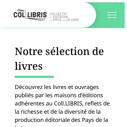
Notre sélection de
livres
Découvrez les livres et ouvrages
publiés par les maisons d’éditions
adhérentes au Coll.LIBRIS, reflets de
la richesse et de la diversité de la
production éditoriale des Pays de la