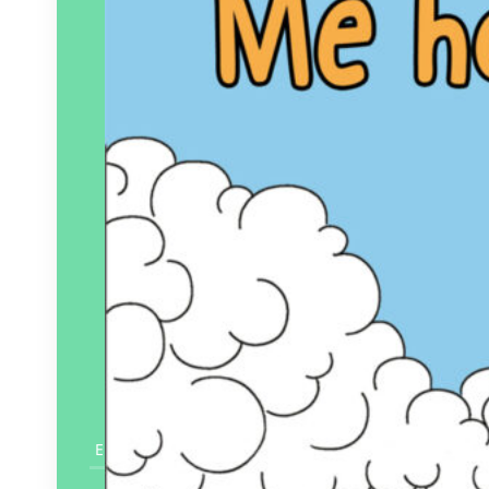
En savoir plus