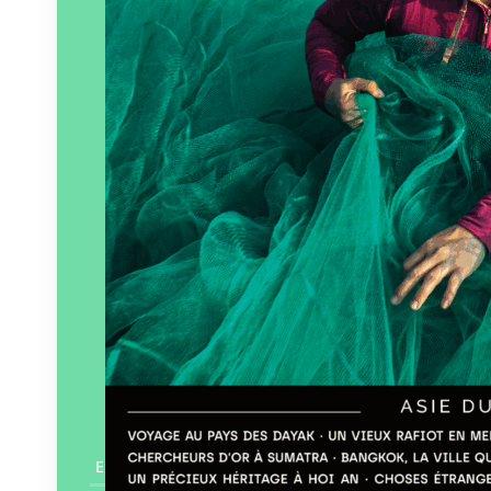
En savoir plus