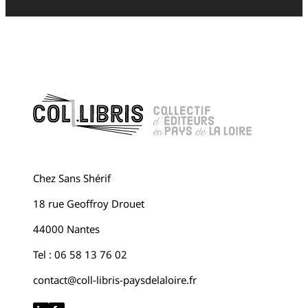
Chez Sans Shérif
18 rue Geoffroy Drouet
44000 Nantes
Tel : 06 58 13 76 02
contact@coll-libris-paysdelaloire.fr