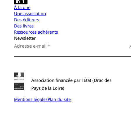
À la une
Une association
Des éditeurs
Des livres
Ressources adhérents
Newsletter
Association financée par l’État (Drac des
Pays de la Loire)
Mentions légales
Plan du site