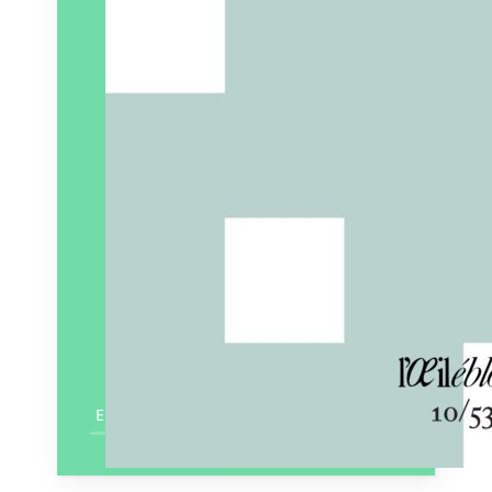
En savoir plus