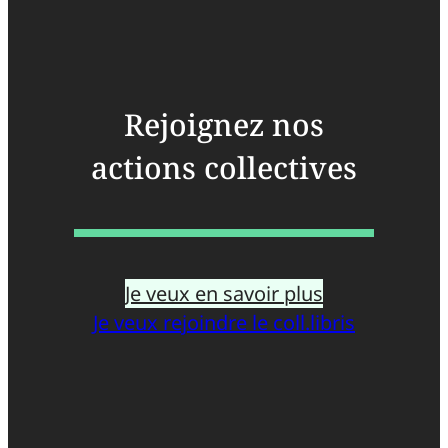
Rejoignez nos
actions collectives
Je veux en savoir plus
Je veux rejoindre le coll.libris