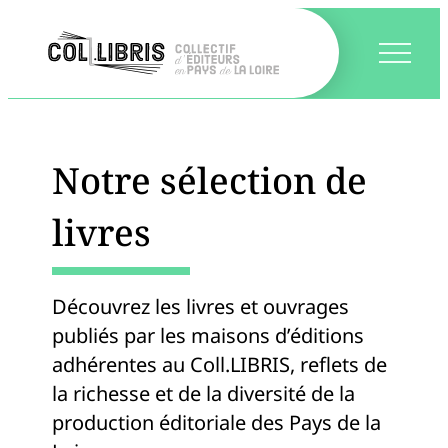
Notre sélection de
livres
Découvrez les livres et ouvrages
publiés par les maisons d’éditions
adhérentes au Coll.LIBRIS, reflets de
la richesse et de la diversité de la
production éditoriale des Pays de la