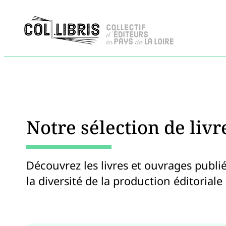
Notre sélection de livr
Découvrez les livres et ouvrages publié
la diversité de la production éditoriale