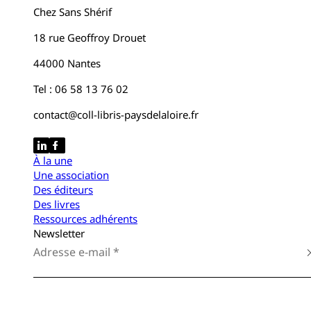
Chez Sans Shérif
18 rue Geoffroy Drouet
44000 Nantes
Tel : 06 58 13 76 02
contact@coll-libris-paysdelaloire.fr
À la une
Une association
Des éditeurs
Des livres
Ressources adhérents
Newsletter