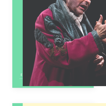
En savoir plus