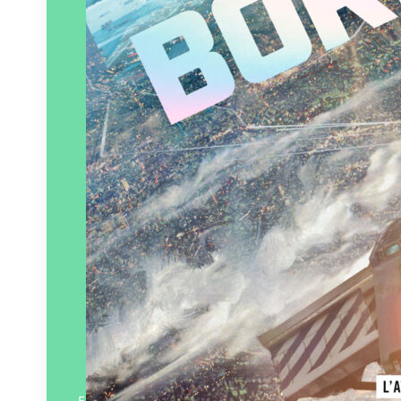
En savoir plus