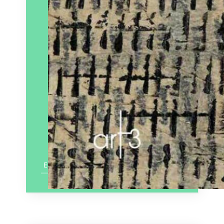
En savoir plus