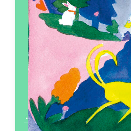
En savoir plus