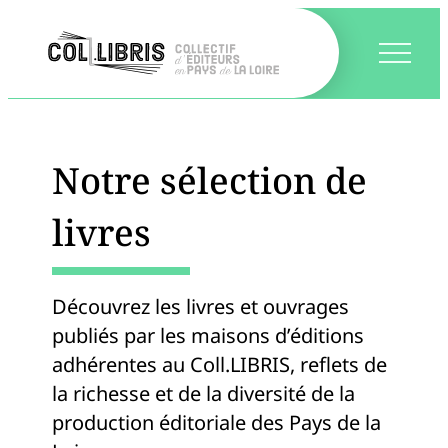
Notre sélection de
livres
Découvrez les livres et ouvrages
publiés par les maisons d’éditions
adhérentes au Coll.LIBRIS, reflets de
la richesse et de la diversité de la
production éditoriale des Pays de la