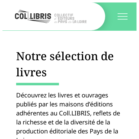
Notre sélection de
livres
Découvrez les livres et ouvrages
publiés par les maisons d’éditions
adhérentes au Coll.LIBRIS, reflets de
la richesse et de la diversité de la
production éditoriale des Pays de la