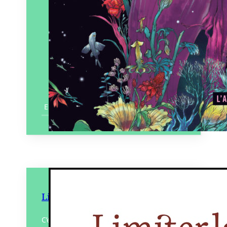
En savoir plus
Limiter la casse
C’est beau Nantes la nuit. Dans la valse