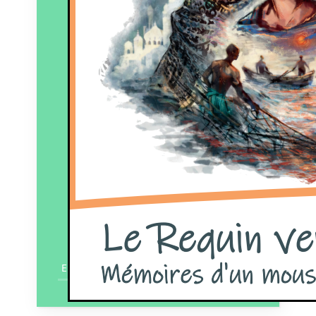
En savoir plus