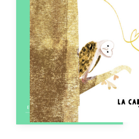
En savoir plus