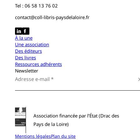
Tel : 06 58 13 76 02
contact@coll-libris-paysdelaloire.fr
À la une
Une association
Des éditeurs
Des livres
Ressources adhérents
Newsletter
Association financée par l’État (Drac des
Pays de la Loire)
Mentions légales
Plan du site