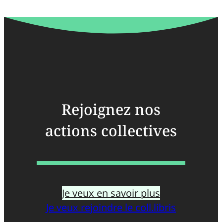
Rejoignez nos
actions collectives
Je veux en savoir plus
Je veux rejoindre le coll.libris