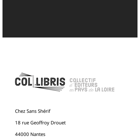
Chez Sans Shérif
18 rue Geoffroy Drouet
44000 Nantes