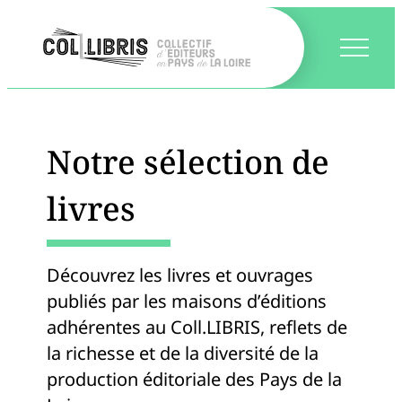
Notre sélection de
livres
Découvrez les livres et ouvrages
publiés par les maisons d’éditions
adhérentes au Coll.LIBRIS, reflets de
la richesse et de la diversité de la
production éditoriale des Pays de la