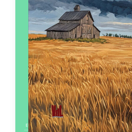
En savoir plus