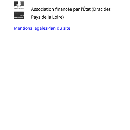
Association financée par l’État (Drac des
Pays de la Loire)
Mentions légales
Plan du site