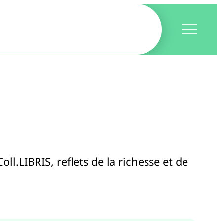
ll.LIBRIS, reflets de la richesse et de