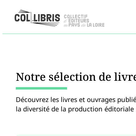
Notre sélection de livr
Découvrez les livres et ouvrages publié
la diversité de la production éditoriale