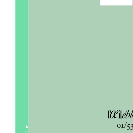
En savoir plus