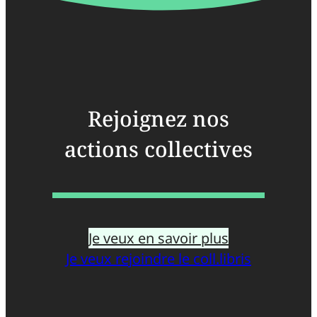
Rejoignez nos
actions collectives
Je veux en savoir plus
Je veux rejoindre le coll.libris