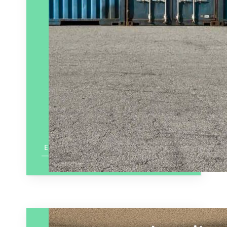
En savoir plus