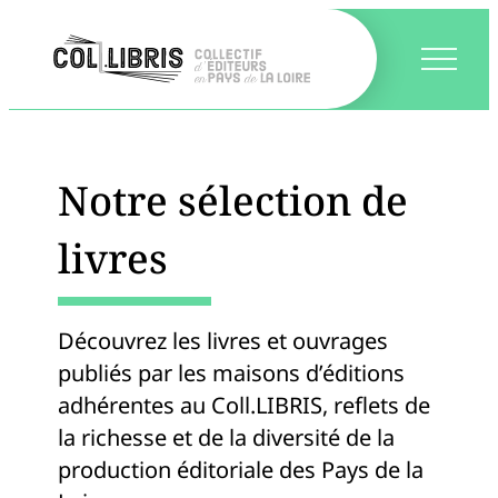
Notre sélection de
livres
Découvrez les livres et ouvrages
publiés par les maisons d’éditions
adhérentes au Coll.LIBRIS, reflets de
la richesse et de la diversité de la
production éditoriale des Pays de la