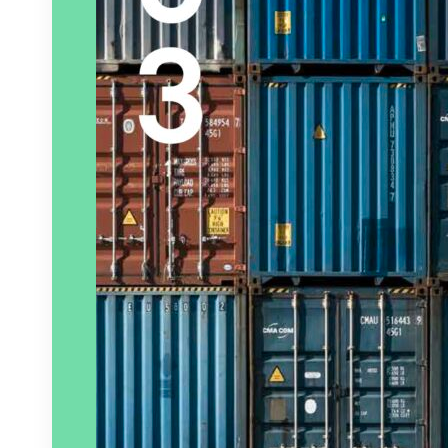
Paru le
06/02/2025