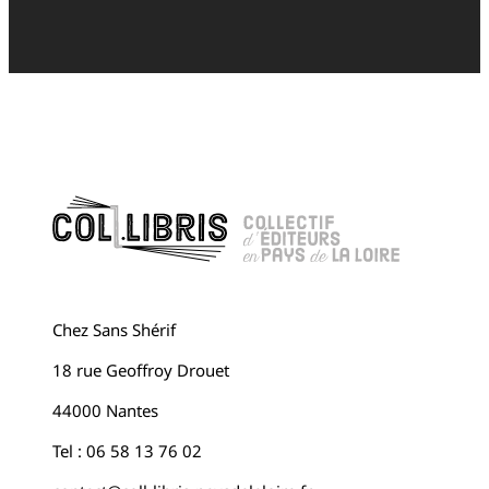
Chez Sans Shérif
18 rue Geoffroy Drouet
44000 Nantes
Tel : 06 58 13 76 02