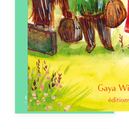
En savoir plus