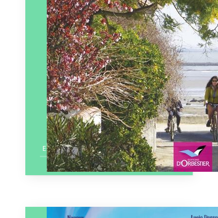
En savoir plus