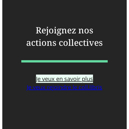
Rejoignez nos
actions collectives
Je veux en savoir plus
Je veux rejoindre le coll.libris