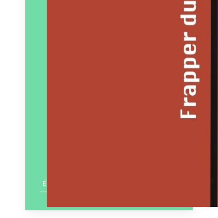
En savoir plus