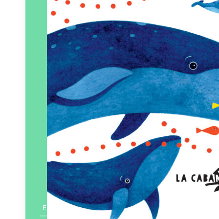
En savoir plus