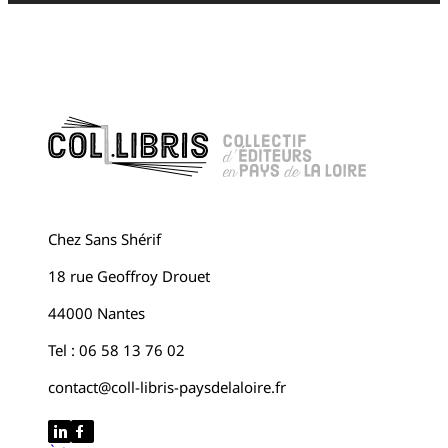
Chez Sans Shérif
18 rue Geoffroy Drouet
44000 Nantes
Tel : 06 58 13 76 02
contact@coll-libris-paysdelaloire.fr