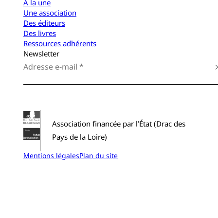
À la une
Une association
Des éditeurs
Des livres
Ressources adhérents
Newsletter
Association financée par l’État (Drac des
Pays de la Loire)
Mentions légales
Plan du site