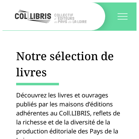
Notre sélection de
livres
Découvrez les livres et ouvrages
publiés par les maisons d’éditions
adhérentes au Coll.LIBRIS, reflets de
la richesse et de la diversité de la
production éditoriale des Pays de la