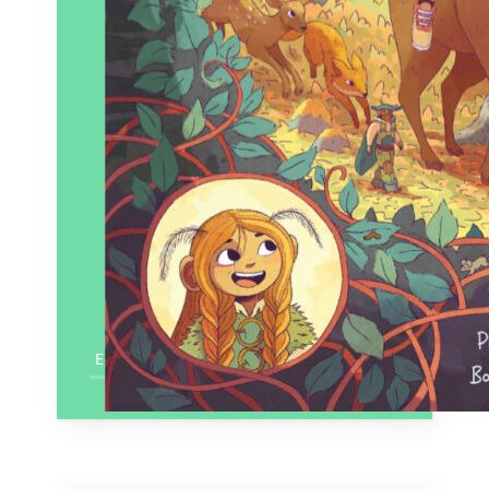
En savoir plus