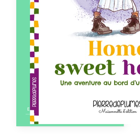
En savoir plus