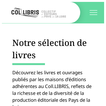
Notre sélection de
livres
Découvrez les livres et ouvrages
publiés par les maisons d’éditions
adhérentes au Coll.LIBRIS, reflets de
la richesse et de la diversité de la
production éditoriale des Pays de la