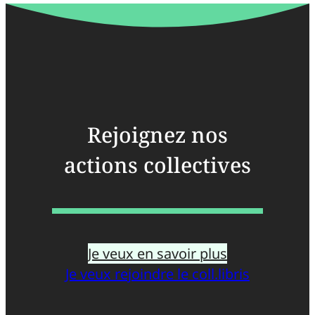
Rejoignez nos
actions collectives
Je veux en savoir plus
Je veux rejoindre le coll.libris