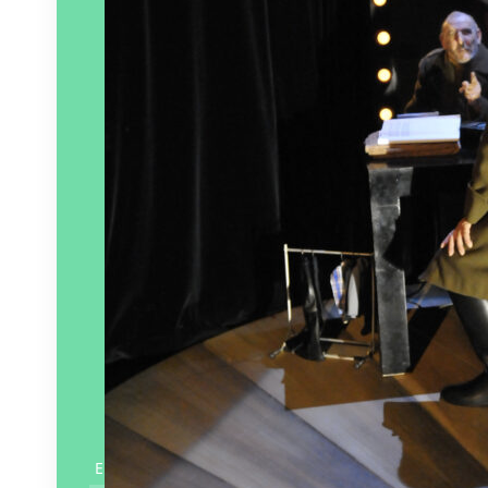
En savoir plus