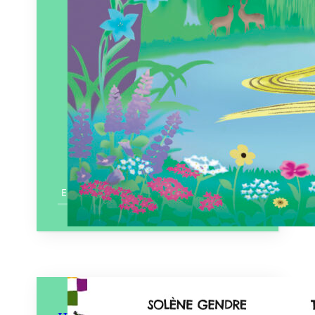
En savoir plus