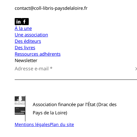
contact@coll-libris-paysdelaloire.fr
À la une
Une association
Des éditeurs
Des livres
Ressources adhérents
Newsletter
Association financée par l’État (Drac des
Pays de la Loire)
Mentions légales
Plan du site