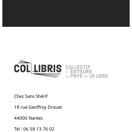
Chez Sans Shérif
18 rue Geoffroy Drouet
44000 Nantes
Tel : 06 58 13 76 02