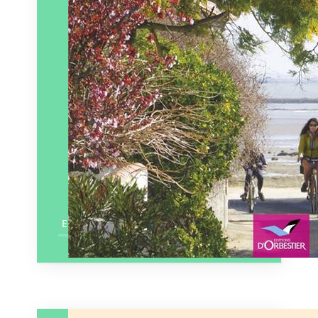
En savoir plus