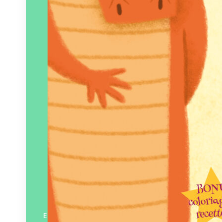
En savoir plus