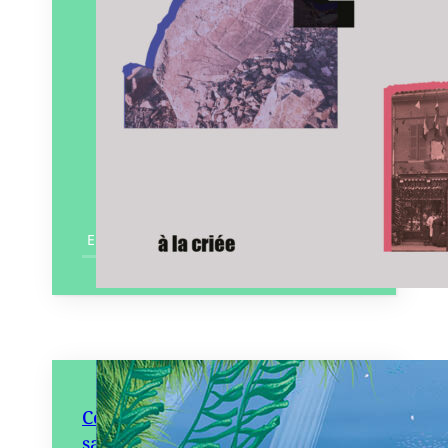
En savoir plus
Comment les algues peuvent
sauver le monde