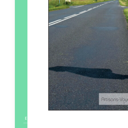
En savoir plus