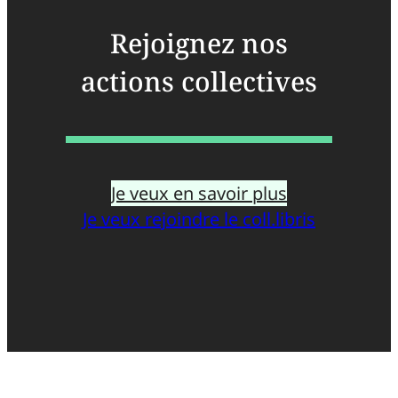
Rejoignez nos
actions collectives
Je veux en savoir plus
Je veux rejoindre le coll.libris