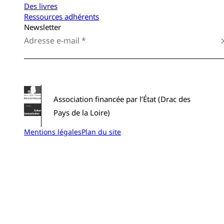
Des livres
Ressources adhérents
Newsletter
Association financée par l’État (Drac des
Pays de la Loire)
Mentions légales
Plan du site