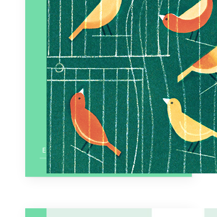
En savoir plus