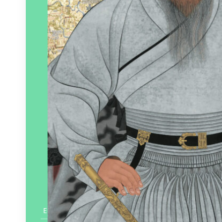
En savoir plus