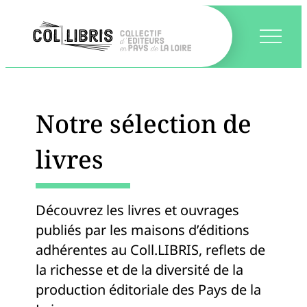
Notre sélection de
livres
Découvrez les livres et ouvrages
publiés par les maisons d’éditions
adhérentes au Coll.LIBRIS, reflets de
la richesse et de la diversité de la
production éditoriale des Pays de la