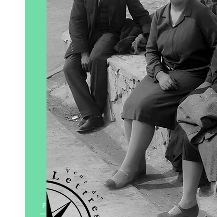
En savoir plus