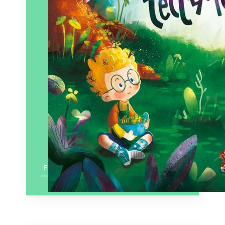
En savoir plus