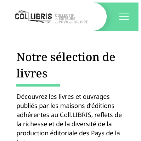
Notre sélection de
livres
Découvrez les livres et ouvrages
publiés par les maisons d’éditions
adhérentes au Coll.LIBRIS, reflets de
la richesse et de la diversité de la
production éditoriale des Pays de la