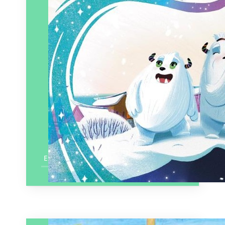
En savoir plus