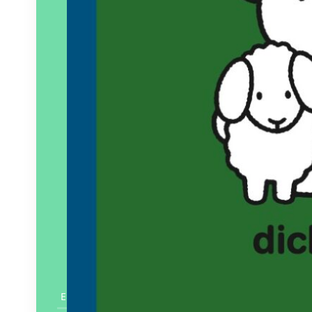
En savoir plus