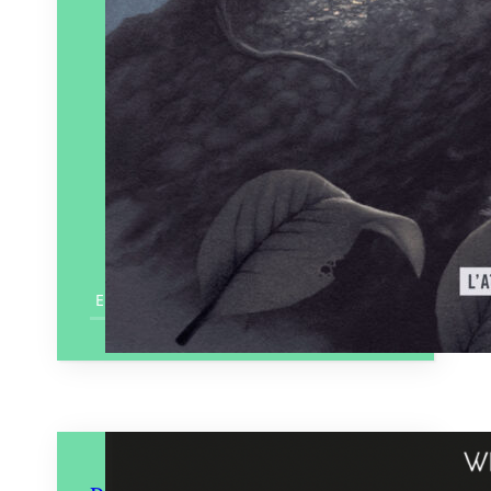
En savoir plus