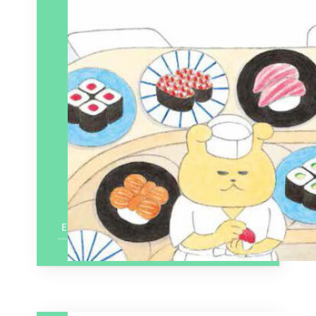
En savoir plus