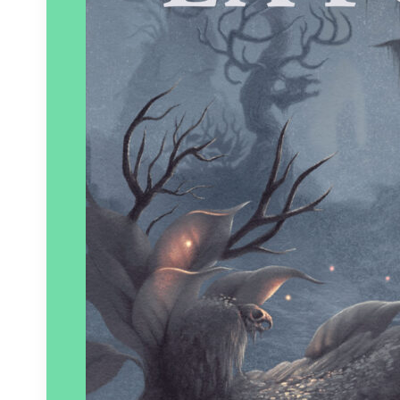
Paru le
22/05/2025