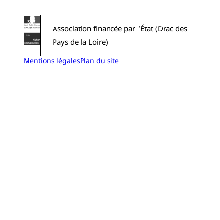
Association financée par l’État (Drac des
Pays de la Loire)
Mentions légales
Plan du site