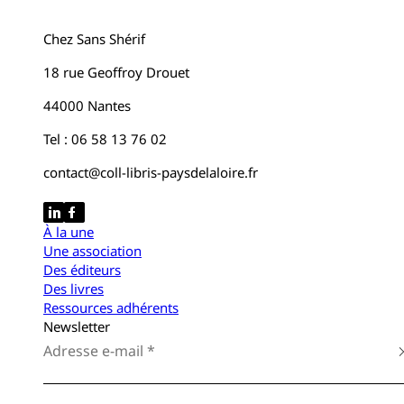
Chez Sans Shérif
18 rue Geoffroy Drouet
44000 Nantes
Tel : 06 58 13 76 02
contact@coll-libris-paysdelaloire.fr
À la une
Une association
Des éditeurs
Des livres
Ressources adhérents
Newsletter