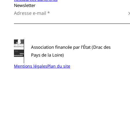
Newsletter
Association financée par l’État (Drac des
Pays de la Loire)
Mentions légales
Plan du site