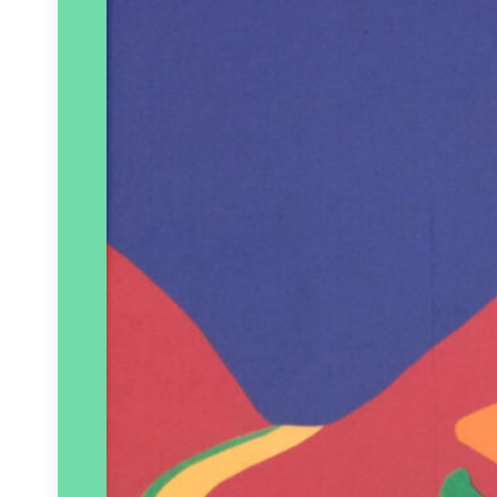
Paru le
07/05/2026