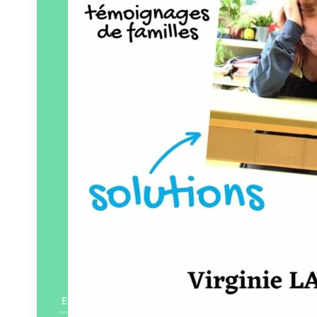
En savoir plus