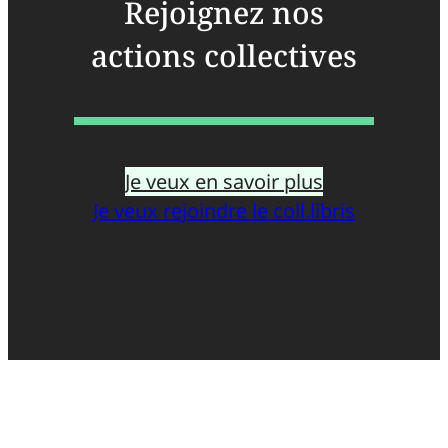
Rejoignez nos
actions collectives
Je veux en savoir plus
Je veux rejoindre le coll.libris