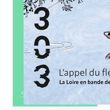
En savoir plus