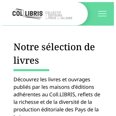
Notre sélection de
livres
Découvrez les livres et ouvrages
publiés par les maisons d’éditions
adhérentes au Coll.LIBRIS, reflets de
la richesse et de la diversité de la
production éditoriale des Pays de la