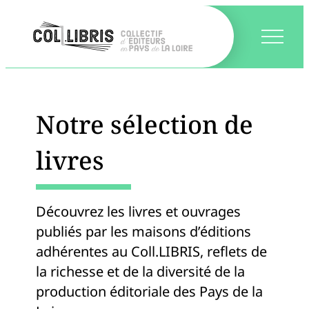
Notre sélection de
livres
Découvrez les livres et ouvrages
publiés par les maisons d’éditions
adhérentes au Coll.LIBRIS, reflets de
la richesse et de la diversité de la
production éditoriale des Pays de la