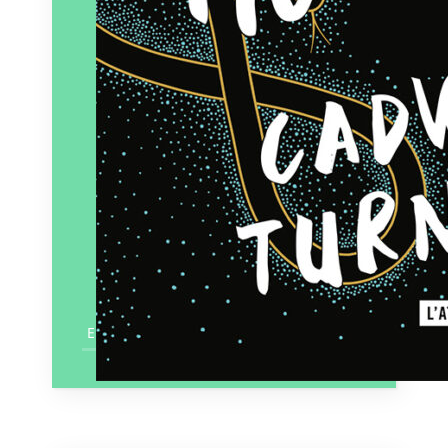
En savoir plus