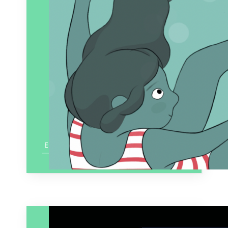
En savoir plus