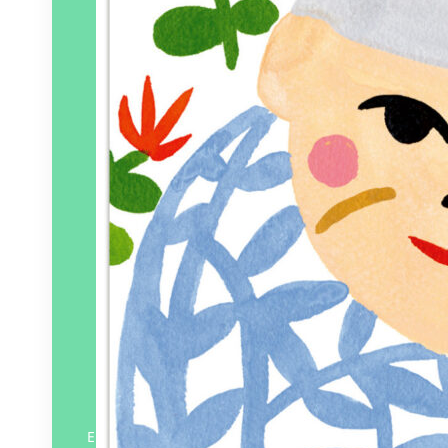
En savoir plus