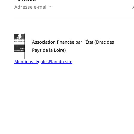
Association financée par l’État (Drac des
Pays de la Loire)
Mentions légales
Plan du site