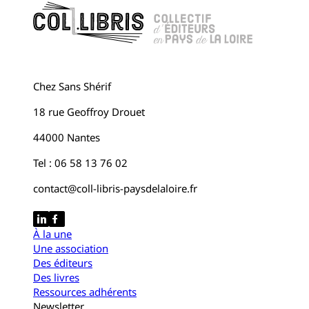
Chez Sans Shérif
18 rue Geoffroy Drouet
44000 Nantes
Tel : 06 58 13 76 02
contact@coll-libris-paysdelaloire.fr
À la une
Une association
Des éditeurs
Des livres
Ressources adhérents
Newsletter