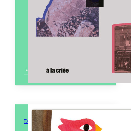
En savoir plus
Doris